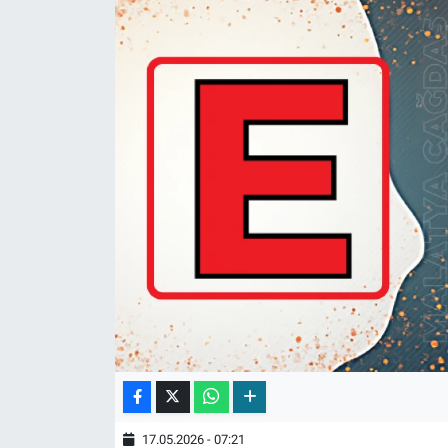
17.05.2026 - 07:21