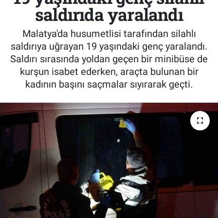
saldırıda yaralandı
Malatya'da husumetlisi tarafından silahlı
saldırıya uğrayan 19 yaşındaki genç yaralandı.
Saldırı sırasında yoldan geçen bir minibüse de
kurşun isabet ederken, araçta bulunan bir
kadının başını saçmalar sıyırarak geçti.