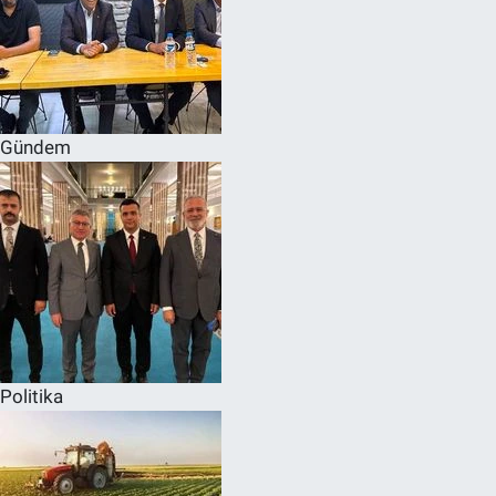
Gündem
Politika