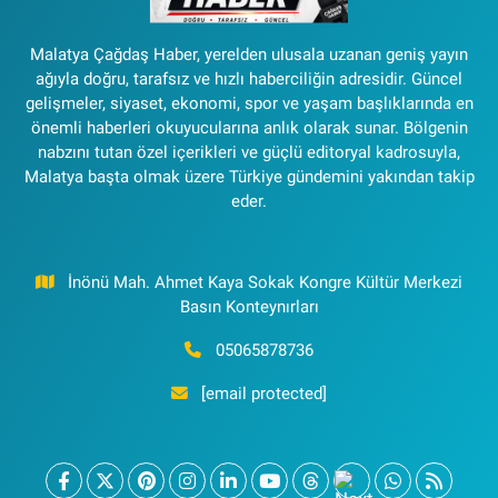
Malatya Çağdaş Haber, yerelden ulusala uzanan geniş yayın
ağıyla doğru, tarafsız ve hızlı haberciliğin adresidir. Güncel
gelişmeler, siyaset, ekonomi, spor ve yaşam başlıklarında en
önemli haberleri okuyucularına anlık olarak sunar. Bölgenin
nabzını tutan özel içerikleri ve güçlü editoryal kadrosuyla,
Malatya başta olmak üzere Türkiye gündemini yakından takip
eder.
İnönü Mah. Ahmet Kaya Sokak Kongre Kültür Merkezi
Basın Konteynırları
05065878736
[email protected]