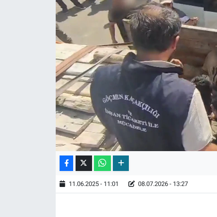
11.06.2025 - 11:01
08.07.2026 - 13:27