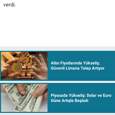
verdi.
Altın Fiyatlarında Yükseliş:
Güvenli Limana Talep Artıyor
Piyasada Yükseliş: Dolar ve Euro
Güne Artışla Başladı