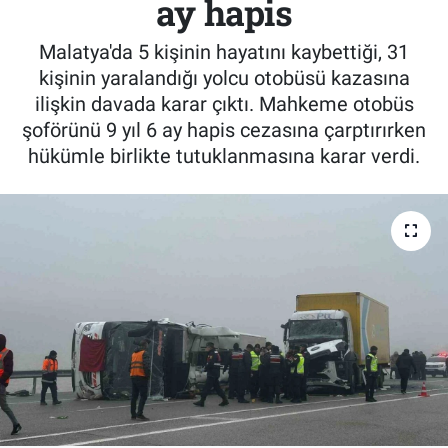
ay hapis
Malatya'da 5 kişinin hayatını kaybettiği, 31
kişinin yaralandığı yolcu otobüsü kazasına
ilişkin davada karar çıktı. Mahkeme otobüs
şoförünü 9 yıl 6 ay hapis cezasına çarptırırken
hükümle birlikte tutuklanmasına karar verdi.