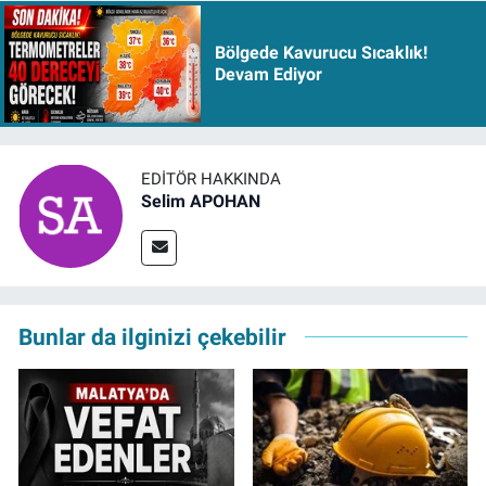
Bölgede Kavurucu Sıcaklık!
Devam Ediyor
EDITÖR HAKKINDA
Selim APOHAN
Bunlar da ilginizi çekebilir