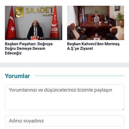
Başkan Paşahan: Doğruya
Başkan Kahveci’den Mormaş
Doğru Demeye Devam
A.Ş.’ye Ziyaret
Edeceğiz
Yorumlar