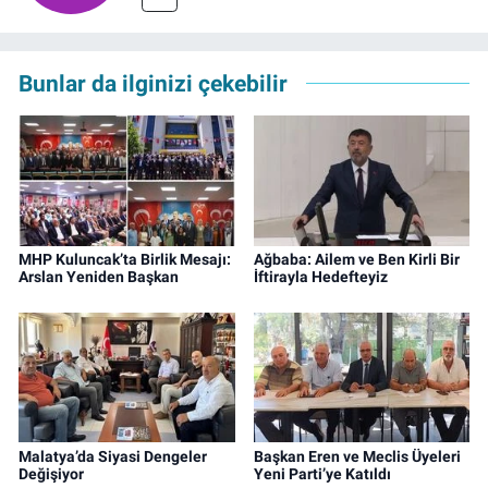
Bunlar da ilginizi çekebilir
MHP Kuluncak’ta Birlik Mesajı:
Ağbaba: Ailem ve Ben Kirli Bir
Arslan Yeniden Başkan
İftirayla Hedefteyiz
Malatya’da Siyasi Dengeler
Başkan Eren ve Meclis Üyeleri
Değişiyor
Yeni Parti’ye Katıldı