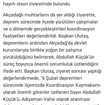
hayırlı olsun ziyaretinde bulundu.
Akçadağlı muhtarların da yer aldığı ziyarette,
deprem sürecinde ilçede yürütülen çalışmalar
ve o dönemde gerçekleştirilen koordinasyon
faaliyetleri değerlendirildi. Başkan Ulutaş,
depremlerin ardından Akçadağ’da devlet
kurumlarıyla birlikte yoğun bir çalışma
yürütüldüğünü belirterek, Abdullah Küçük’ün
süreç boyunca önemli sorumluluk üstlendiğini
ifade etti. Başkan Ulutaş, ziyaret sonrası yaptığı
değerlendirmede, "6 Şubat depremleri
sürecinde ilçemizde Koordinasyon Kaymakamı
olarak önemli görevler üstlenen Sayın Abdullah
Küçük’ü, Adıyaman Valisi olarak atanması