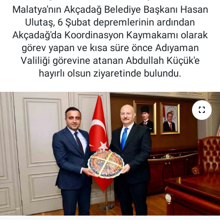
Malatya'nın Akçadağ Belediye Başkanı Hasan
Ulutaş, 6 Şubat depremlerinin ardından
Akçadağ'da Koordinasyon Kaymakamı olarak
görev yapan ve kısa süre önce Adıyaman
Valiliği görevine atanan Abdullah Küçük'e
hayırlı olsun ziyaretinde bulundu.