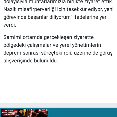
dolayısıyla muhtarlarımızla birlikte ziyaret ettik.
Nazik misafirperverliği için teşekkür ediyor, yeni
görevinde başarılar diliyorum" ifadelerine yer
verdi.
Samimi ortamda gerçekleşen ziyarette
bölgedeki çalışmalar ve yerel yönetimlerin
deprem sonrası süreçteki rolü üzerine de görüş
alışverişinde bulunuldu.