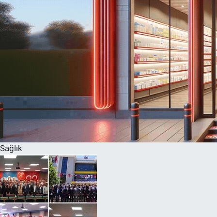
Sağlık