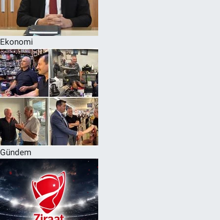
Ekonomi
Gündem