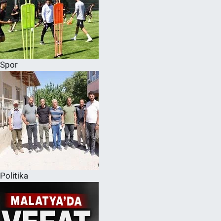
Spor
Politika