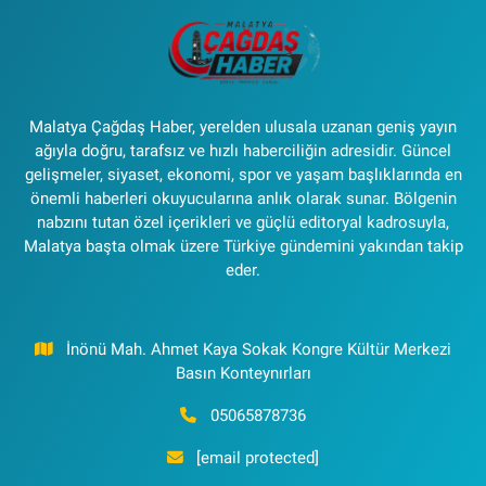
Malatya Çağdaş Haber, yerelden ulusala uzanan geniş yayın
ağıyla doğru, tarafsız ve hızlı haberciliğin adresidir. Güncel
gelişmeler, siyaset, ekonomi, spor ve yaşam başlıklarında en
önemli haberleri okuyucularına anlık olarak sunar. Bölgenin
nabzını tutan özel içerikleri ve güçlü editoryal kadrosuyla,
Malatya başta olmak üzere Türkiye gündemini yakından takip
eder.
İnönü Mah. Ahmet Kaya Sokak Kongre Kültür Merkezi
Basın Konteynırları
05065878736
[email protected]