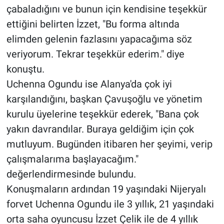
çabaladığını ve bunun için kendisine teşekkür
ettiğini belirten İzzet, "Bu forma altında
elimden gelenin fazlasını yapacağıma söz
veriyorum. Tekrar teşekkür ederim." diye
konuştu.
Uchenna Ogundu ise Alanya'da çok iyi
karşılandığını, başkan Çavuşoğlu ve yönetim
kurulu üyelerine teşekkür ederek, "Bana çok
yakın davrandılar. Buraya geldiğim için çok
mutluyum. Bugünden itibaren her şeyimi, verip
çalışmalarıma başlayacağım."
değerlendirmesinde bulundu.
Konuşmaların ardından 19 yaşındaki Nijeryalı
forvet Uchenna Ogundu ile 3 yıllık, 21 yaşındaki
orta saha oyuncusu İzzet Çelik ile de 4 yıllık