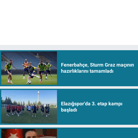
Fenerbahçe, Sturm Graz maçının
hazırlıklarını tamamladı
Elazığspor'da 3. etap kampı
başladı