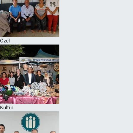
Özel
Kültür