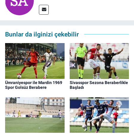
Bunlar da ilginizi çekebilir
Ümraniyespor ile Mardin 1969
Sivasspor Sezona Beraberlikle
Spor Golsüz Berabere
Başladı