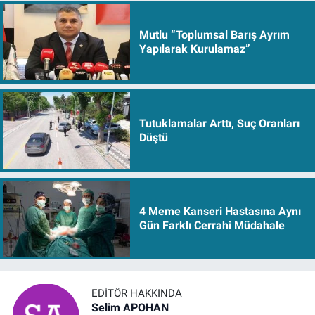
Mutlu “Toplumsal Barış Ayrım
Yapılarak Kurulamaz”
Tutuklamalar Arttı, Suç Oranları
Düştü
4 Meme Kanseri Hastasına Aynı
Gün Farklı Cerrahi Müdahale
EDITÖR HAKKINDA
Selim APOHAN