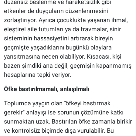
düzensiz beslenme ve hareketsizlik gibi
etkenler de duyguların düzenlenmesini
zorlaştırıyor. Ayrıca çocuklukta yaşanan ihmal,
eleştirel aile tutumları ya da travmalar, sinir
sisteminin hassasiyetini artırarak bireyin
geçmişte yaşadıklarını bugünkü olaylara
yansıtmasına neden olabiliyor. Kısacası, kişi
bazen şimdiki ana değil, geçmişin kapanmamış
hesaplarına tepki veriyor.
Öfke bastırılmamalı, anlaşılmalı
Toplumda yaygın olan "öfkeyi bastırmak
gerekir" anlayışı ise sorunun çözümüne katkı
sunmaktan uzak. Bastırılan öfke zamanla birikir
ve kontrolsüz biçimde dışa vurulabilir. Bu