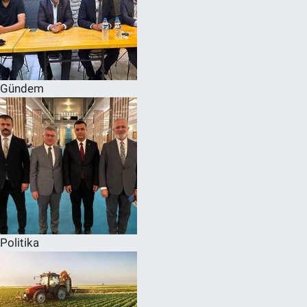
Gündem
Politika