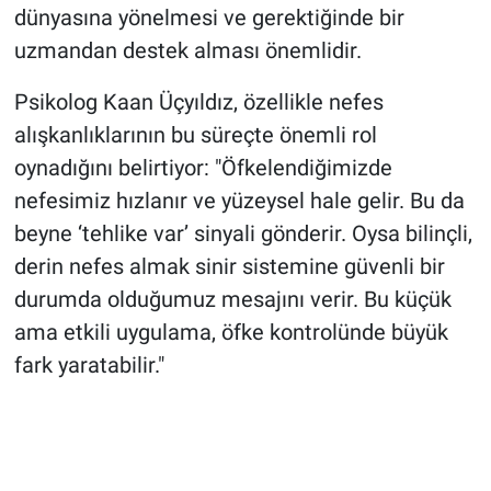
dünyasına yönelmesi ve gerektiğinde bir
uzmandan destek alması önemlidir.
Psikolog Kaan Üçyıldız, özellikle nefes
alışkanlıklarının bu süreçte önemli rol
oynadığını belirtiyor: "Öfkelendiğimizde
nefesimiz hızlanır ve yüzeysel hale gelir. Bu da
beyne ‘tehlike var’ sinyali gönderir. Oysa bilinçli,
derin nefes almak sinir sistemine güvenli bir
durumda olduğumuz mesajını verir. Bu küçük
ama etkili uygulama, öfke kontrolünde büyük
fark yaratabilir."