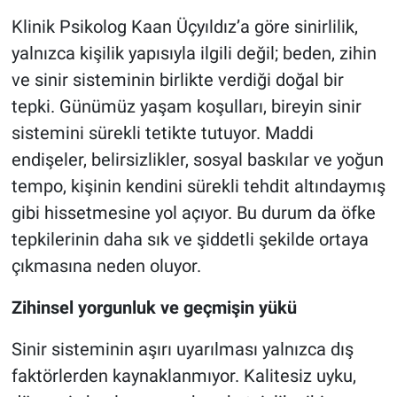
Klinik Psikolog Kaan Üçyıldız’a göre sinirlilik,
yalnızca kişilik yapısıyla ilgili değil; beden, zihin
ve sinir sisteminin birlikte verdiği doğal bir
tepki. Günümüz yaşam koşulları, bireyin sinir
sistemini sürekli tetikte tutuyor. Maddi
endişeler, belirsizlikler, sosyal baskılar ve yoğun
tempo, kişinin kendini sürekli tehdit altındaymış
gibi hissetmesine yol açıyor. Bu durum da öfke
tepkilerinin daha sık ve şiddetli şekilde ortaya
çıkmasına neden oluyor.
Zihinsel yorgunluk ve geçmişin yükü
Sinir sisteminin aşırı uyarılması yalnızca dış
faktörlerden kaynaklanmıyor. Kalitesiz uyku,