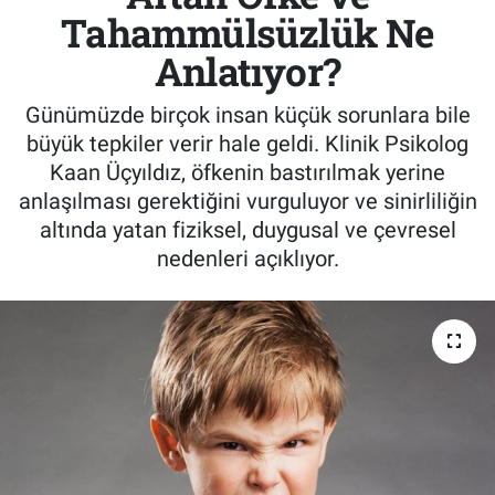
Tahammülsüzlük Ne
Anlatıyor?
Günümüzde birçok insan küçük sorunlara bile
büyük tepkiler verir hale geldi. Klinik Psikolog
Kaan Üçyıldız, öfkenin bastırılmak yerine
anlaşılması gerektiğini vurguluyor ve sinirliliğin
altında yatan fiziksel, duygusal ve çevresel
nedenleri açıklıyor.