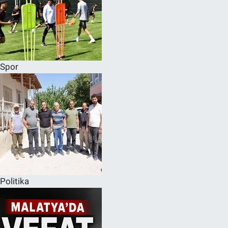
Spor
Politika