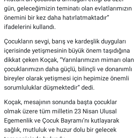
gün, geleceğimizin teminatı olan evlatlarımızın
önemini bir kez daha hatırlatmaktadır”
ifadelerini kullandı.
Çocukların sevgi, barış ve kardeşlik duyguları
içerisinde yetişmesinin büyük önem taşıdığına
dikkat çeken Koçak, “Yarınlarımızın mimarı olan
çocuklarımızın daha güçlü, bilinçli ve donanımlı
bireyler olarak yetişmesi için hepimize önemli
sorumluluklar düşmektedir” dedi.
Koçak, mesajının sonunda başta çocuklar
olmak üzere tüm milletin 23 Nisan Ulusal
Egemenlik ve Çocuk Bayramı’nı kutlayarak
sağlık, mutluluk ve huzur dolu bir gelecek