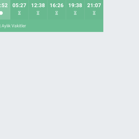
:52
05:27
12:38
16:26
19:38
21:07
Aylık Vakitler