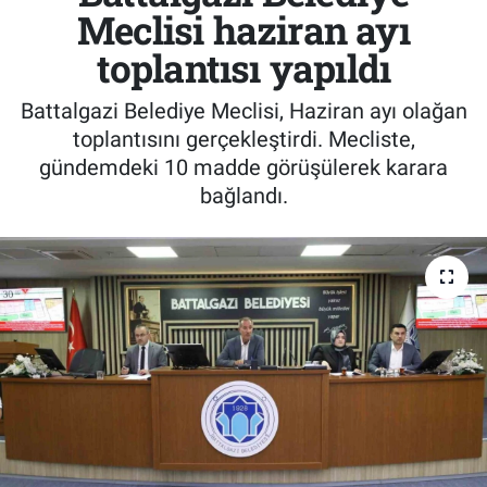
Meclisi haziran ayı
toplantısı yapıldı
Battalgazi Belediye Meclisi, Haziran ayı olağan
toplantısını gerçekleştirdi. Mecliste,
gündemdeki 10 madde görüşülerek karara
bağlandı.