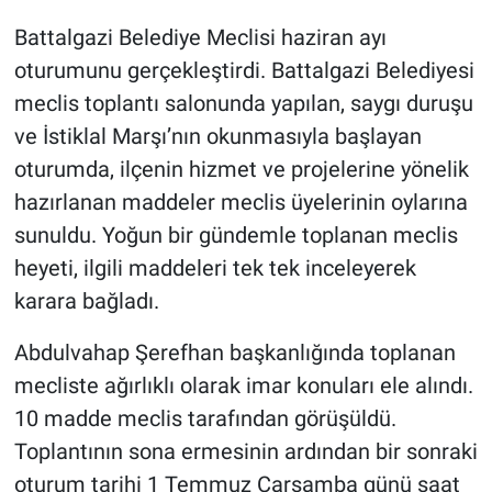
Battalgazi Belediye Meclisi haziran ayı
oturumunu gerçekleştirdi. Battalgazi Belediyesi
meclis toplantı salonunda yapılan, saygı duruşu
ve İstiklal Marşı’nın okunmasıyla başlayan
oturumda, ilçenin hizmet ve projelerine yönelik
hazırlanan maddeler meclis üyelerinin oylarına
sunuldu. Yoğun bir gündemle toplanan meclis
heyeti, ilgili maddeleri tek tek inceleyerek
karara bağladı.
Abdulvahap Şerefhan başkanlığında toplanan
mecliste ağırlıklı olarak imar konuları ele alındı.
10 madde meclis tarafından görüşüldü.
Toplantının sona ermesinin ardından bir sonraki
oturum tarihi 1 Temmuz Çarşamba günü saat