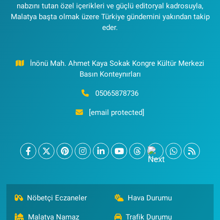
nabzını tutan özel içerikleri ve güçlü editoryal kadrosuyla,
Malatya başta olmak üzere Türkiye gündemini yakından takip
eder.
İnönü Mah. Ahmet Kaya Sokak Kongre Kültür Merkezi
Basın Konteynırları
05065878736
[email protected]
Nöbetçi Eczaneler
Hava Durumu
Malatya Namaz
Trafik Durumu