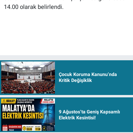
14.00 olarak belirlendi.
Çocuk Koruma Kanunu’nda
Kritik Değişiklik
9 Ağustos’ta Geniş Kapsamlı
Elektrik Kesintisi!