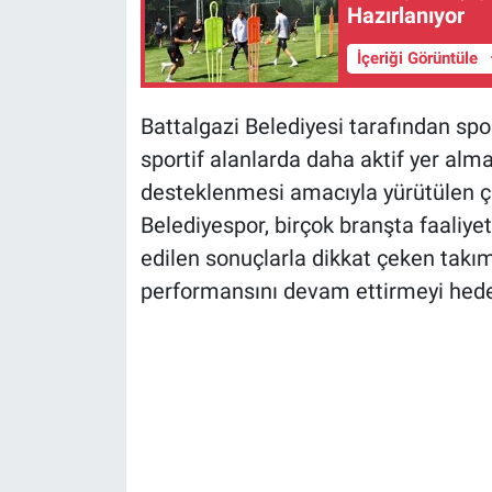
Hazırlanıyor
İçeriği Görüntüle
Battalgazi Belediyesi tarafından spo
sportif alanlarda daha aktif yer alma
desteklenmesi amacıyla yürütülen ç
Belediyespor, birçok branşta faaliyet
edilen sonuçlarla dikkat çeken takım,
performansını devam ettirmeyi hedef