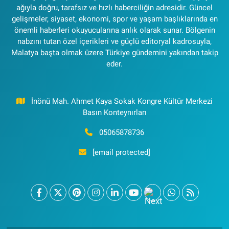
ağıyla doğru, tarafsız ve hızlı haberciliğin adresidir. Güncel
gelişmeler, siyaset, ekonomi, spor ve yaşam başlıklarında en
önemli haberleri okuyucularına anlık olarak sunar. Bölgenin
nabzını tutan özel içerikleri ve güçlü editoryal kadrosuyla,
Malatya başta olmak üzere Türkiye gündemini yakından takip
eder.
İnönü Mah. Ahmet Kaya Sokak Kongre Kültür Merkezi
Basın Konteynırları
05065878736
[email protected]