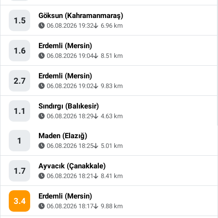
Göksun (Kahramanmaraş)
1.5
06.08.2026 19:32
6.96 km
Erdemli (Mersin)
1.6
06.08.2026 19:04
8.51 km
Erdemli (Mersin)
2.7
06.08.2026 19:02
9.83 km
Sındırgı (Balıkesir)
1.1
06.08.2026 18:29
4.63 km
Maden (Elazığ)
1
06.08.2026 18:25
5.01 km
Ayvacık (Çanakkale)
1.7
06.08.2026 18:21
8.41 km
Erdemli (Mersin)
3.4
06.08.2026 18:17
9.88 km