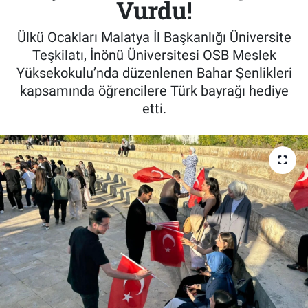
Vurdu!
Ülkü Ocakları Malatya İl Başkanlığı Üniversite
Teşkilatı, İnönü Üniversitesi OSB Meslek
Yüksekokulu’nda düzenlenen Bahar Şenlikleri
kapsamında öğrencilere Türk bayrağı hediye
etti.