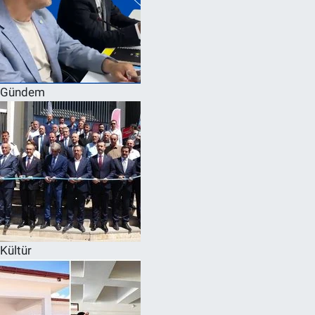
Gündem
Kültür