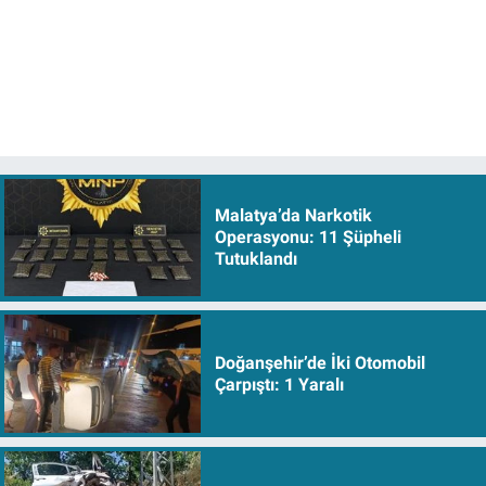
Malatya’da Narkotik
Operasyonu: 11 Şüpheli
Tutuklandı
Doğanşehir’de İki Otomobil
Çarpıştı: 1 Yaralı