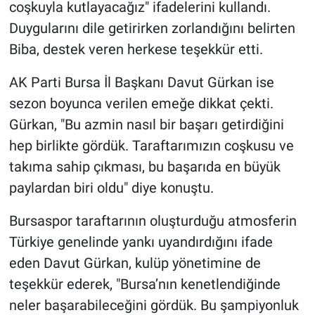
coşkuyla kutlayacağız" ifadelerini kullandı.
Duygularını dile getirirken zorlandığını belirten
Biba, destek veren herkese teşekkür etti.
AK Parti Bursa İl Başkanı Davut Gürkan ise
sezon boyunca verilen emeğe dikkat çekti.
Gürkan, "Bu azmin nasıl bir başarı getirdiğini
hep birlikte gördük. Taraftarımızın coşkusu ve
takıma sahip çıkması, bu başarıda en büyük
paylardan biri oldu" diye konuştu.
Bursaspor taraftarının oluşturduğu atmosferin
Türkiye genelinde yankı uyandırdığını ifade
eden Davut Gürkan, kulüp yönetimine de
teşekkür ederek, "Bursa’nın kenetlendiğinde
neler başarabileceğini gördük. Bu şampiyonluk