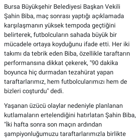
Bursa Büyükşehir Belediyesi Başkan Vekili
Şahin Biba, maç sonrası yaptığı açıklamada
karşılaşmanın yüksek tempoda geçtiğini
belirterek, futbolcuların sahada büyük bir
mücadele ortaya koyduğunu ifade etti. Her iki
takımı da tebrik eden Biba, özellikle taraftarın
performansına dikkat çekerek, "90 dakika
boyunca hiç durmadan tezahürat yapan
taraftarlarımız, hem futbolcularımızı hem de
bizleri coşturdu" dedi.
Yaşanan üzücü olaylar nedeniyle planlanan
kutlamaların ertelendiğini hatırlatan Şahin Biba,
"İki hafta sonra son maçın ardından
şampiyonluğumuzu taraftarlarımızla birlikte