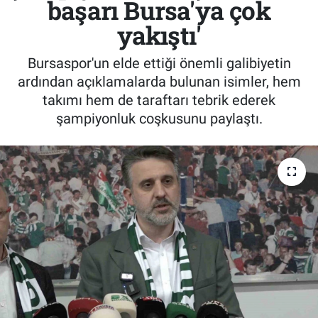
başarı Bursa'ya çok
yakıştı'
Bursaspor'un elde ettiği önemli galibiyetin
ardından açıklamalarda bulunan isimler, hem
takımı hem de taraftarı tebrik ederek
şampiyonluk coşkusunu paylaştı.