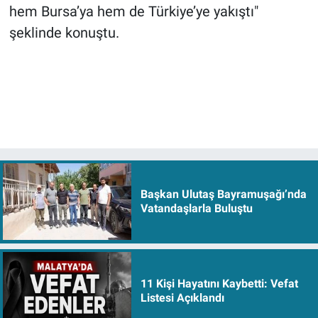
hem Bursa’ya hem de Türkiye’ye yakıştı"
şeklinde konuştu.
Başkan Ulutaş Bayramuşağı’nda
Vatandaşlarla Buluştu
11 Kişi Hayatını Kaybetti: Vefat
Listesi Açıklandı