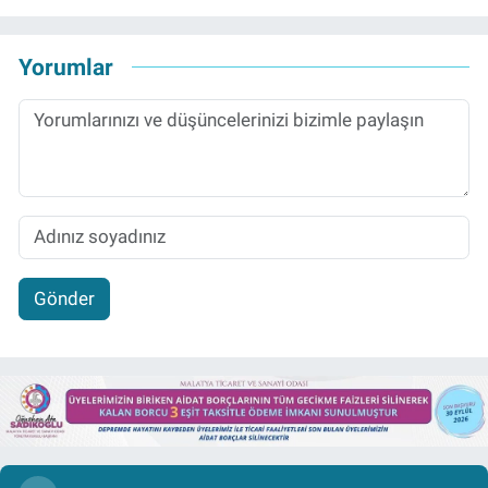
Yorumlar
Gönder