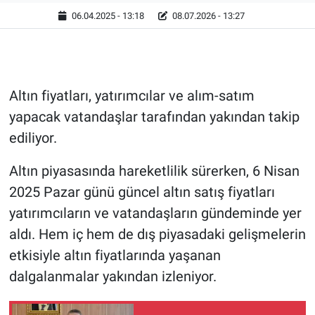
06.04.2025 - 13:18
08.07.2026 - 13:27
Altın fiyatları, yatırımcılar ve alım-satım
yapacak vatandaşlar tarafından yakından takip
ediliyor.
Altın piyasasında hareketlilik sürerken, 6 Nisan
2025 Pazar günü güncel altın satış fiyatları
yatırımcıların ve vatandaşların gündeminde yer
aldı. Hem iç hem de dış piyasadaki gelişmelerin
etkisiyle altın fiyatlarında yaşanan
dalgalanmalar yakından izleniyor.