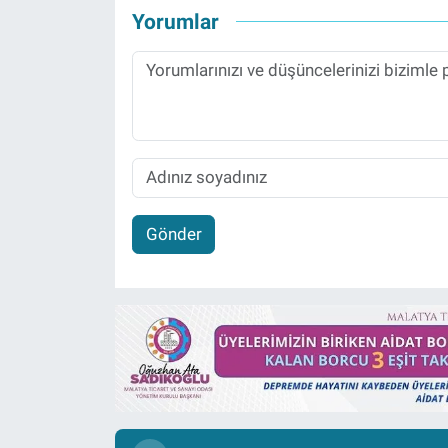
Yorumlar
Gönder