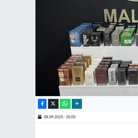
08.09.2025 - 20:00