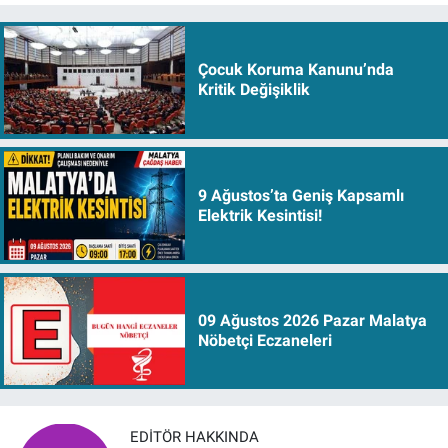
Çocuk Koruma Kanunu’nda
Kritik Değişiklik
9 Ağustos’ta Geniş Kapsamlı
Elektrik Kesintisi!
09 Ağustos 2026 Pazar Malatya
Nöbetçi Eczaneleri
EDITÖR HAKKINDA