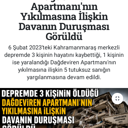
Apartmanı'nın
Yıkılmasına İlişkin
Davanın Duruşması
Görüldü
6 Şubat 2023'teki Kahramanmaraş merkezli
depremde 3 kişinin hayatını kaybettiği, 1 kişinin
ise yaralandığı Dağdeviren Apartmanı'nın
yıkılmasına ilişkin 5 tutuksuz sanığın
yargılanmasına devam edildi.