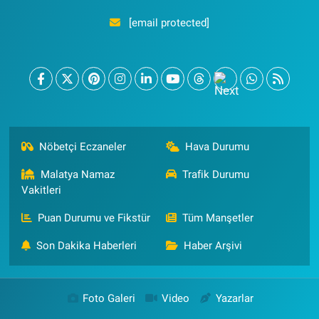
[email protected]
Nöbetçi Eczaneler
Hava Durumu
Malatya Namaz
Trafik Durumu
Vakitleri
Puan Durumu ve Fikstür
Tüm Manşetler
Son Dakika Haberleri
Haber Arşivi
Foto Galeri
Video
Yazarlar