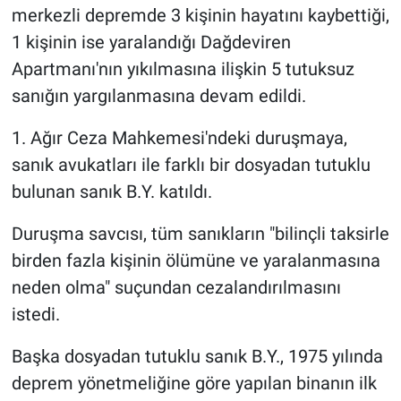
merkezli depremde 3 kişinin hayatını kaybettiği,
1 kişinin ise yaralandığı Dağdeviren
Apartmanı'nın yıkılmasına ilişkin 5 tutuksuz
sanığın yargılanmasına devam edildi.
1. Ağır Ceza Mahkemesi'ndeki duruşmaya,
sanık avukatları ile farklı bir dosyadan tutuklu
bulunan sanık B.Y. katıldı.
Duruşma savcısı, tüm sanıkların "bilinçli taksirle
birden fazla kişinin ölümüne ve yaralanmasına
neden olma" suçundan cezalandırılmasını
istedi.
Başka dosyadan tutuklu sanık B.Y., 1975 yılında
deprem yönetmeliğine göre yapılan binanın ilk