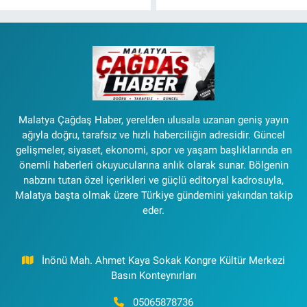
Malatya Çağdaş Haber, yerelden ulusala uzanan geniş yayın
ağıyla doğru, tarafsız ve hızlı haberciliğin adresidir. Güncel
gelişmeler, siyaset, ekonomi, spor ve yaşam başlıklarında en
önemli haberleri okuyucularına anlık olarak sunar. Bölgenin
nabzını tutan özel içerikleri ve güçlü editoryal kadrosuyla,
Malatya başta olmak üzere Türkiye gündemini yakından takip
eder.
İnönü Mah. Ahmet Kaya Sokak Kongre Kültür Merkezi
Basın Konteynırları
05065878736