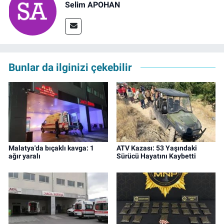
Selim APOHAN
Bunlar da ilginizi çekebilir
Malatya'da bıçaklı kavga: 1
ATV Kazası: 53 Yaşındaki
ağır yaralı
Sürücü Hayatını Kaybetti