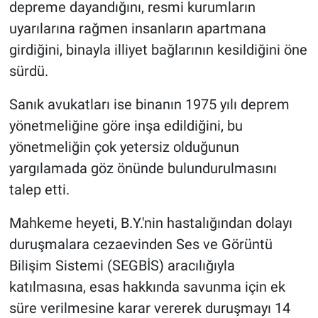
depreme dayandığını, resmi kurumların
uyarılarına rağmen insanların apartmana
girdiğini, binayla illiyet bağlarının kesildiğini öne
sürdü.
Sanık avukatları ise binanın 1975 yılı deprem
yönetmeliğine göre inşa edildiğini, bu
yönetmeliğin çok yetersiz olduğunun
yargılamada göz önünde bulundurulmasını
talep etti.
Mahkeme heyeti, B.Y.'nin hastalığından dolayı
duruşmalara cezaevinden Ses ve Görüntü
Bilişim Sistemi (SEGBİS) aracılığıyla
katılmasına, esas hakkında savunma için ek
süre verilmesine karar vererek duruşmayı 14