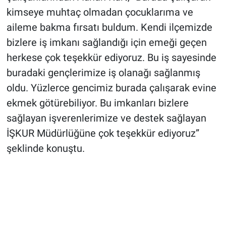
kimseye muhtaç olmadan çocuklarıma ve
aileme bakma fırsatı buldum. Kendi ilçemizde
bizlere iş imkanı sağlandığı için emeği geçen
herkese çok teşekkür ediyoruz. Bu iş sayesinde
buradaki gençlerimize iş olanağı sağlanmış
oldu. Yüzlerce gencimiz burada çalışarak evine
ekmek götürebiliyor. Bu imkanları bizlere
sağlayan işverenlerimize ve destek sağlayan
İŞKUR Müdürlüğüne çok teşekkür ediyoruz”
şeklinde konuştu.