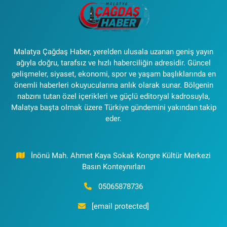
Malatya Çağdaş Haber, yerelden ulusala uzanan geniş yayın
ağıyla doğru, tarafsız ve hızlı haberciliğin adresidir. Güncel
gelişmeler, siyaset, ekonomi, spor ve yaşam başlıklarında en
önemli haberleri okuyucularına anlık olarak sunar. Bölgenin
nabzını tutan özel içerikleri ve güçlü editoryal kadrosuyla,
Malatya başta olmak üzere Türkiye gündemini yakından takip
eder.
İnönü Mah. Ahmet Kaya Sokak Kongre Kültür Merkezi
Basın Konteynırları
05065878736
[email protected]