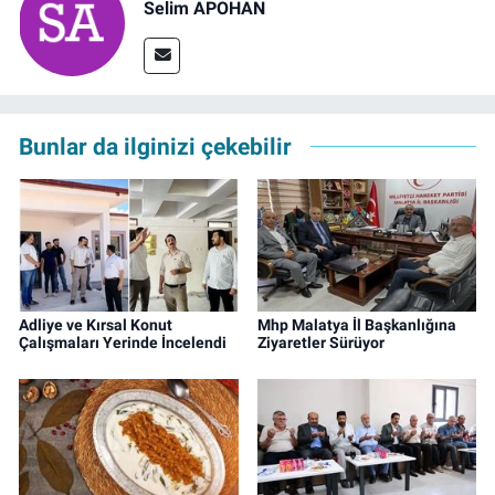
Selim APOHAN
Bunlar da ilginizi çekebilir
Adliye ve Kırsal Konut
Mhp Malatya İl Başkanlığına
Çalışmaları Yerinde İncelendi
Ziyaretler Sürüyor