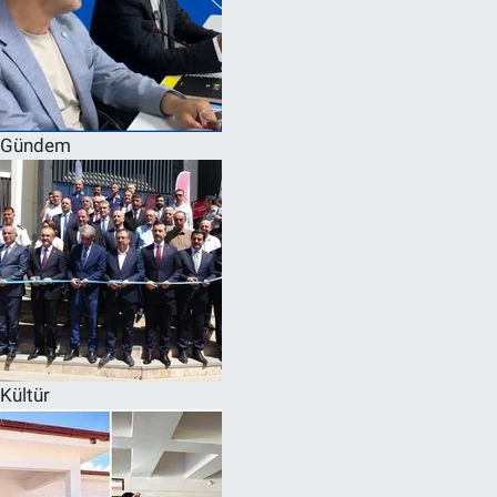
Gündem
Kültür