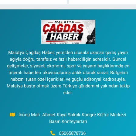
Malatya Çağdaş Haber, yerelden ulusala uzanan geniş yayın
ağıyla doğru, tarafsız ve hızlı haberciliğin adresidir. Güncel
gelişmeler, siyaset, ekonomi, spor ve yaşam başlıklarında en
önemli haberleri okuyucularına anlık olarak sunar. Bölgenin
nabzını tutan özel içerikleri ve güçlü editoryal kadrosuyla,
Malatya başta olmak üzere Türkiye gündemini yakından takip
eder.
İnönü Mah. Ahmet Kaya Sokak Kongre Kültür Merkezi
Basın Konteynırları
05065878736