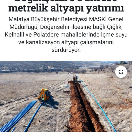
metrelik altyapı yatırımı
Malatya Büyükşehir Belediyesi MASKİ Genel
Müdürlüğü, Doğanşehir ilçesine bağlı Çığlık,
Kelhalil ve Polatdere mahallelerinde içme suyu
ve kanalizasyon altyapı çalışmalarını
sürdürüyor.