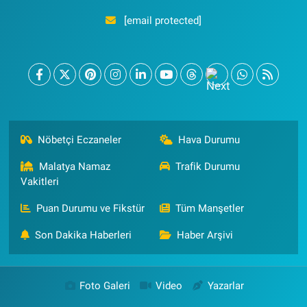
[email protected]
Nöbetçi Eczaneler
Hava Durumu
Malatya Namaz
Trafik Durumu
Vakitleri
Puan Durumu ve Fikstür
Tüm Manşetler
Son Dakika Haberleri
Haber Arşivi
Foto Galeri
Video
Yazarlar