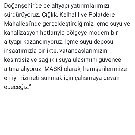
Doğanşehir’de de altyapı yatırımlarımızı
sürdürüyoruz. Çığlık, Kelhalil ve Polatdere
Mahallesi’nde gerçekleştirdiğimiz içme suyu ve
kanalizasyon hatlarıyla bölgeye modern bir
altyapı kazandırıyoruz. İçme suyu deposu
inşaatımızla birlikte, vatandaşlarımızın
kesintisiz ve sağlıklı suya ulaşımını güvence
altına alıyoruz. MASKİ olarak, hemşerilerimize
en iyi hizmeti sunmak için çalışmaya devam
edeceğiz.”