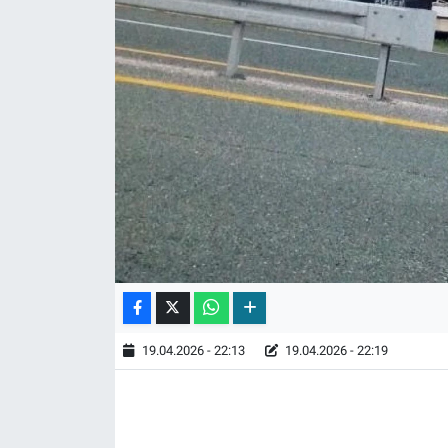
19.04.2026 - 22:13
19.04.2026 - 22:19