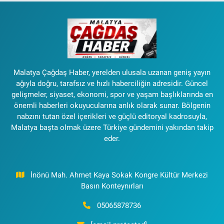
Malatya Çağdaş Haber, yerelden ulusala uzanan geniş yayın
ağıyla doğru, tarafsız ve hızlı haberciliğin adresidir. Güncel
gelişmeler, siyaset, ekonomi, spor ve yaşam başlıklarında en
önemli haberleri okuyucularına anlık olarak sunar. Bölgenin
nabzını tutan özel içerikleri ve güçlü editoryal kadrosuyla,
Malatya başta olmak üzere Türkiye gündemini yakından takip
eder.
İnönü Mah. Ahmet Kaya Sokak Kongre Kültür Merkezi
Basın Konteynırları
05065878736