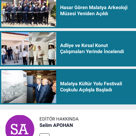
Hasar Gören Malatya Arkeoloji
Müzesi Yeniden Açıldı
Adliye ve Kırsal Konut
Çalışmaları Yerinde İncelendi
Malatya Kültür Yolu Festivali
Coşkulu Açılışla Başladı
EDITÖR HAKKINDA
Selim APOHAN