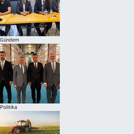
Gündem
Politika