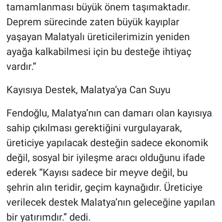
tamamlanması büyük önem taşımaktadır.
Deprem sürecinde zaten büyük kayıplar
yaşayan Malatyalı üreticilerimizin yeniden
ayağa kalkabilmesi için bu desteğe ihtiyaç
vardır.”
Kayısıya Destek, Malatya’ya Can Suyu
Fendoğlu, Malatya’nın can damarı olan kayısıya
sahip çıkılması gerektiğini vurgulayarak,
üreticiye yapılacak desteğin sadece ekonomik
değil, sosyal bir iyileşme aracı olduğunu ifade
ederek “Kayısı sadece bir meyve değil, bu
şehrin alın teridir, geçim kaynağıdır. Üreticiye
verilecek destek Malatya’nın geleceğine yapılan
bir yatırımdır.” dedi.