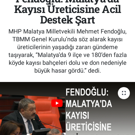
Kayısı Üreticisine Acil
Destek Şart
MHP Malatya Milletvekili Mehmet Fendoğlu,
TBMM Genel Kurulu’nda söz alarak kayısı
üreticilerinin yaşadığı zararı gündeme
taşıyarak, “Malatya’da 9 ilçe ve 180’den fazla
köyde kayısı bahçeleri dolu ve don nedeniyle
büyük hasar gördü.” dedi.