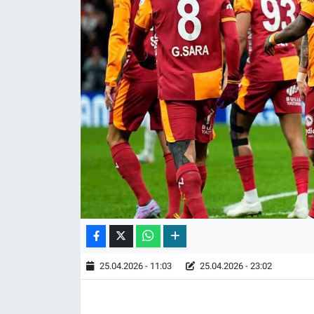
25.04.2026 - 11:03
25.04.2026 - 23:02