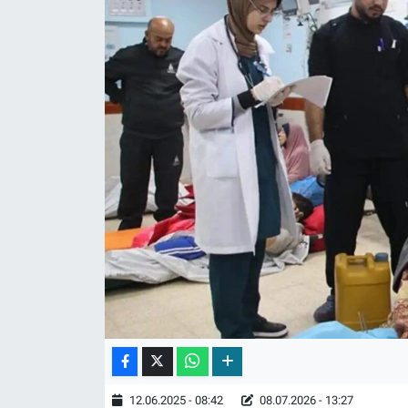
12.06.2025 - 08:42
08.07.2026 - 13:27