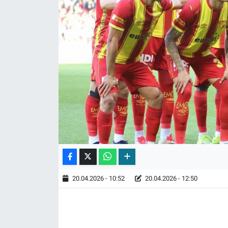
20.04.2026 - 10:52
20.04.2026 - 12:50