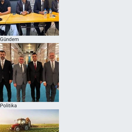
Gündem
Politika