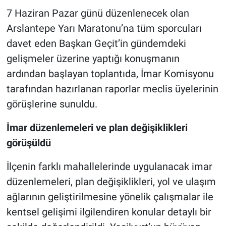
7 Haziran Pazar günü düzenlenecek olan
Arslantepe Yarı Maratonu’na tüm sporcuları
davet eden Başkan Geçit’in gündemdeki
gelişmeler üzerine yaptığı konuşmanın
ardından başlayan toplantıda, İmar Komisyonu
tarafından hazırlanan raporlar meclis üyelerinin
görüşlerine sunuldu.
İmar düzenlemeleri ve plan değişiklikleri
görüşüldü
İlçenin farklı mahallelerinde uygulanacak imar
düzenlemeleri, plan değişiklikleri, yol ve ulaşım
ağlarının geliştirilmesine yönelik çalışmalar ile
kentsel gelişimi ilgilendiren konular detaylı bir