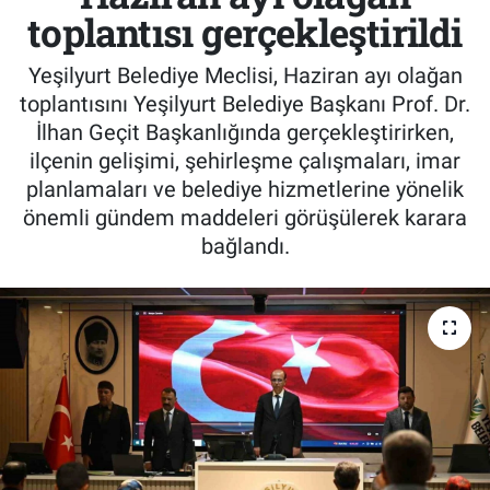
toplantısı gerçekleştirildi
Yeşilyurt Belediye Meclisi, Haziran ayı olağan
toplantısını Yeşilyurt Belediye Başkanı Prof. Dr.
İlhan Geçit Başkanlığında gerçekleştirirken,
ilçenin gelişimi, şehirleşme çalışmaları, imar
planlamaları ve belediye hizmetlerine yönelik
önemli gündem maddeleri görüşülerek karara
bağlandı.