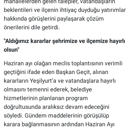
mahallelerden gelen talepler, vatandaşların
beklentileri ve ilçenin ihtiyaç duyduğu yatırımlar
hakkında görüşlerini paylaşarak çözüm
önerilerini dile getirdi.
"Aldığımız kararlar şehrimize ve ilçemize hayırlı
olsun"
Haziran ayı olağan meclis toplantısının verimli
geçtiğini ifade eden Başkan Geçit, alınan
kararların Yeşilyurt’a ve vatandaşlara hayırlı
olmasını temenni ederek, belediye
hizmetlerinin planlanan program
doğrultusunda aralıksız devam edeceğini
söyledi. Gündem maddelerinin görüşülüp
karara bağlanmasının ardından Haziran Ayı