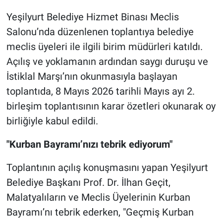
Yeşilyurt Belediye Hizmet Binası Meclis
Salonu’nda düzenlenen toplantıya belediye
meclis üyeleri ile ilgili birim müdürleri katıldı.
Açılış ve yoklamanın ardından saygı duruşu ve
İstiklal Marşı’nın okunmasıyla başlayan
toplantıda, 8 Mayıs 2026 tarihli Mayıs ayı 2.
birleşim toplantısının karar özetleri okunarak oy
birliğiyle kabul edildi.
"Kurban Bayramı’nızı tebrik ediyorum"
Toplantının açılış konuşmasını yapan Yeşilyurt
Belediye Başkanı Prof. Dr. İlhan Geçit,
Malatyalıların ve Meclis Üyelerinin Kurban
Bayramı’nı tebrik ederken, "Geçmiş Kurban