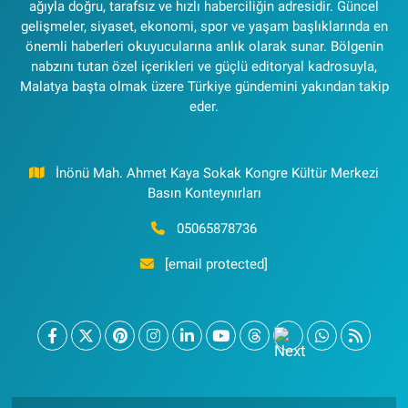
ağıyla doğru, tarafsız ve hızlı haberciliğin adresidir. Güncel
gelişmeler, siyaset, ekonomi, spor ve yaşam başlıklarında en
önemli haberleri okuyucularına anlık olarak sunar. Bölgenin
nabzını tutan özel içerikleri ve güçlü editoryal kadrosuyla,
Malatya başta olmak üzere Türkiye gündemini yakından takip
eder.
İnönü Mah. Ahmet Kaya Sokak Kongre Kültür Merkezi
Basın Konteynırları
05065878736
[email protected]