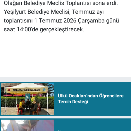
Olağan Belediye Meclis Toplantısı sona erdi.
Yeşilyurt Belediye Meclisi, Temmuz ayı
toplantısını 1 Temmuz 2026 Çarşamba günü
saat 14:00’de gerçekleştirecek.
Ülkü Ocakları’ndan Öğrencilere
Tercih Desteği