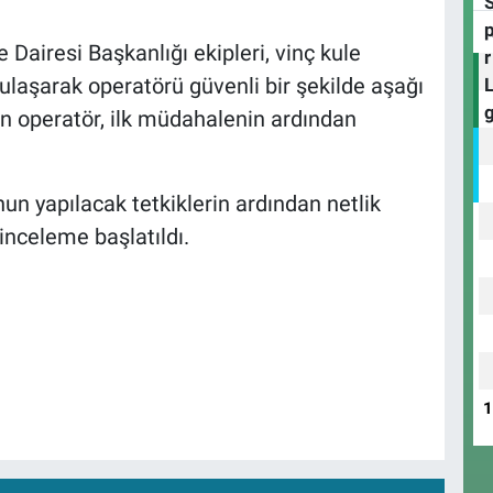
 Dairesi Başkanlığı ekipleri, vinç kule
ulaşarak operatörü güvenli bir şekilde aşağı
len operatör, ilk müdahalenin ardından
un yapılacak tetkiklerin ardından netlik
 inceleme başlatıldı.