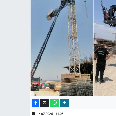
16.07.2025 - 14:05