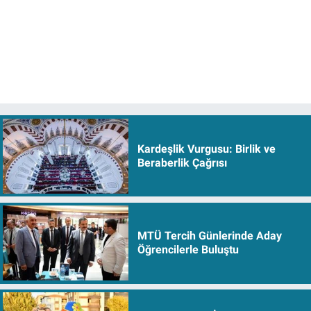
Kardeşlik Vurgusu: Birlik ve
Beraberlik Çağrısı
MTÜ Tercih Günlerinde Aday
Öğrencilerle Buluştu