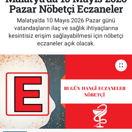
Pazar Nöbetçi Eczaneler
Malatya’da 10 Mayıs 2026 Pazar günü
vatandaşların ilaç ve sağlık ihtiyaçlarına
kesintisiz erişim sağlayabilmesi için nöbetçi
eczaneler açık olacak.