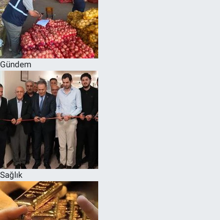
Gündem
Sağlık