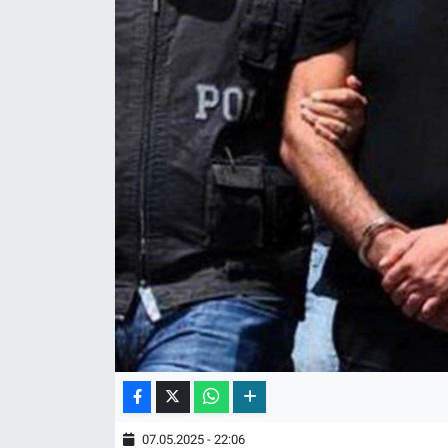
07.05.2025 - 22:06