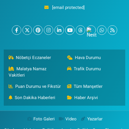
[email protected]
Nöbetçi Eczaneler
Hava Durumu
Malatya Namaz
Trafik Durumu
Vakitleri
Puan Durumu ve Fikstür
Tüm Manşetler
Son Dakika Haberleri
Haber Arşivi
Foto Galeri
Video
Yazarlar