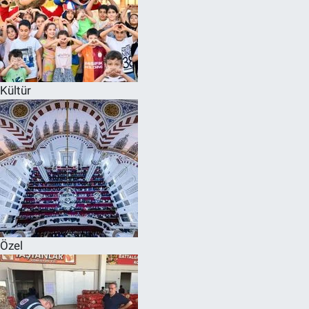
Kültür
Özel