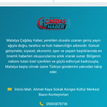
Malatya Çağdaş Haber, yerelden ulusala uzanan geniş yayın
ağıyla doğru, tarafsız ve hızlı haberciliğin adresidir. Güncel
gelişmeler, siyaset, ekonomi, spor ve yaşam başlıklarında en
önemli haberleri okuyucularına anlık olarak sunar. Bölgenin
nabzını tutan özel içerikleri ve güçlü editoryal kadrosuyla,
Malatya başta olmak üzere Türkiye gündemini yakından takip
eder.
İnönü Mah. Ahmet Kaya Sokak Kongre Kültür Merkezi
Basın Konteynırları
05065878736