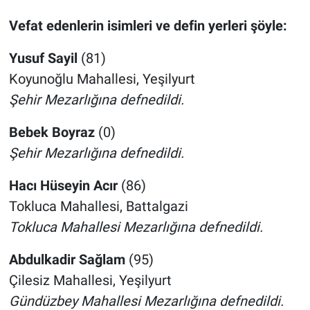
Vefat edenlerin isimleri ve defin yerleri şöyle:
Yusuf Sayil
(81)
Koyunoğlu Mahallesi, Yeşilyurt
Şehir Mezarlığına defnedildi.
Bebek Boyraz
(0)
Şehir Mezarlığına defnedildi.
Hacı Hüseyin Acır
(86)
Tokluca Mahallesi, Battalgazi
Tokluca Mahallesi Mezarlığına defnedildi.
Abdulkadir Sağlam
(95)
Çilesiz Mahallesi, Yeşilyurt
Gündüzbey Mahallesi Mezarlığına defnedildi.