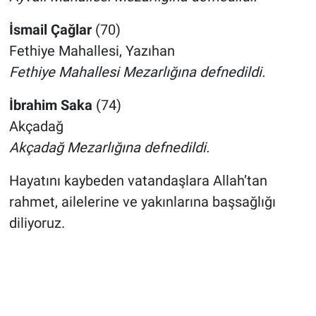
İsmail Çağlar
(70)
Fethiye Mahallesi, Yazıhan
Fethiye Mahallesi Mezarlığına defnedildi.
İbrahim Saka
(74)
Akçadağ
Akçadağ Mezarlığına defnedildi.
Hayatını kaybeden vatandaşlara Allah’tan
rahmet, ailelerine ve yakınlarına başsağlığı
diliyoruz.