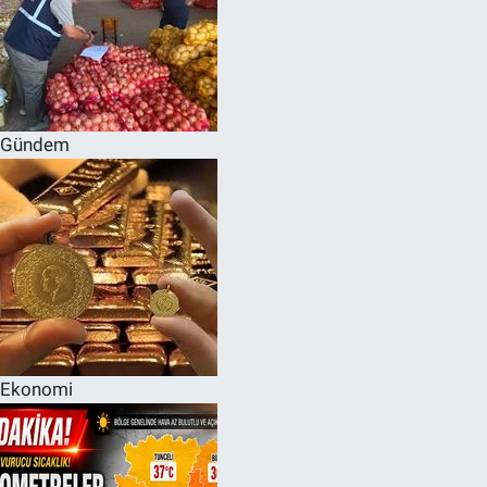
Gündem
Ekonomi