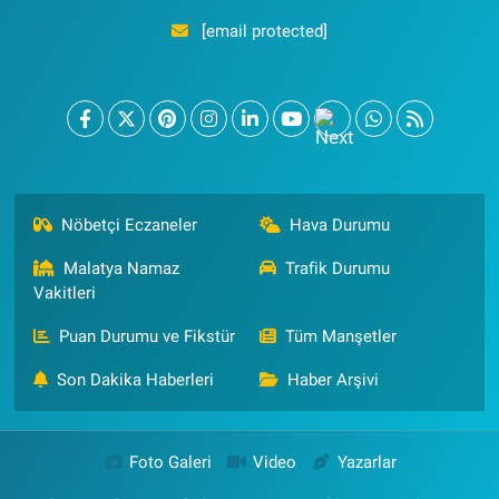
[email protected]
Nöbetçi Eczaneler
Hava Durumu
Malatya Namaz
Trafik Durumu
Vakitleri
Puan Durumu ve Fikstür
Tüm Manşetler
Son Dakika Haberleri
Haber Arşivi
Foto Galeri
Video
Yazarlar