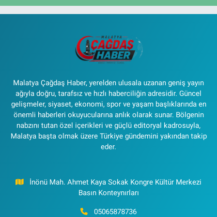
Malatya Çağdaş Haber, yerelden ulusala uzanan geniş yayın
ağıyla doğru, tarafsız ve hızlı haberciliğin adresidir. Güncel
gelişmeler, siyaset, ekonomi, spor ve yaşam başlıklarında en
önemli haberleri okuyucularına anlık olarak sunar. Bölgenin
nabzını tutan özel içerikleri ve güçlü editoryal kadrosuyla,
Malatya başta olmak üzere Türkiye gündemini yakından takip
eder.
İnönü Mah. Ahmet Kaya Sokak Kongre Kültür Merkezi
Basın Konteynırları
05065878736