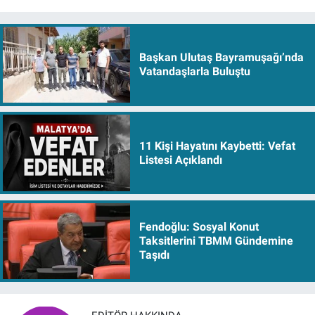
Başkan Ulutaş Bayramuşağı’nda
Vatandaşlarla Buluştu
11 Kişi Hayatını Kaybetti: Vefat
Listesi Açıklandı
Fendoğlu: Sosyal Konut
Taksitlerini TBMM Gündemine
Taşıdı