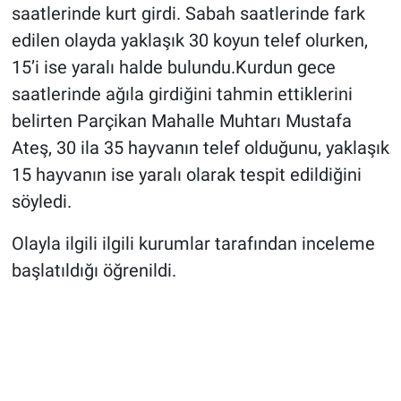
saatlerinde kurt girdi. Sabah saatlerinde fark
edilen olayda yaklaşık 30 koyun telef olurken,
15’i ise yaralı halde bulundu.Kurdun gece
saatlerinde ağıla girdiğini tahmin ettiklerini
belirten Parçikan Mahalle Muhtarı Mustafa
Ateş, 30 ila 35 hayvanın telef olduğunu, yaklaşık
15 hayvanın ise yaralı olarak tespit edildiğini
söyledi.
Olayla ilgili ilgili kurumlar tarafından inceleme
başlatıldığı öğrenildi.