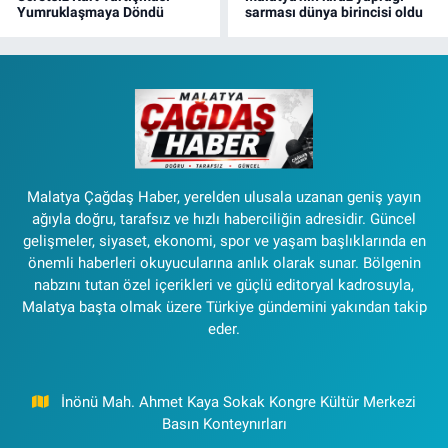
Yumruklaşmaya Döndü
sarması dünya birincisi oldu
Malatya Çağdaş Haber, yerelden ulusala uzanan geniş yayın
ağıyla doğru, tarafsız ve hızlı haberciliğin adresidir. Güncel
gelişmeler, siyaset, ekonomi, spor ve yaşam başlıklarında en
önemli haberleri okuyucularına anlık olarak sunar. Bölgenin
nabzını tutan özel içerikleri ve güçlü editoryal kadrosuyla,
Malatya başta olmak üzere Türkiye gündemini yakından takip
eder.
İnönü Mah. Ahmet Kaya Sokak Kongre Kültür Merkezi
Basın Konteynırları