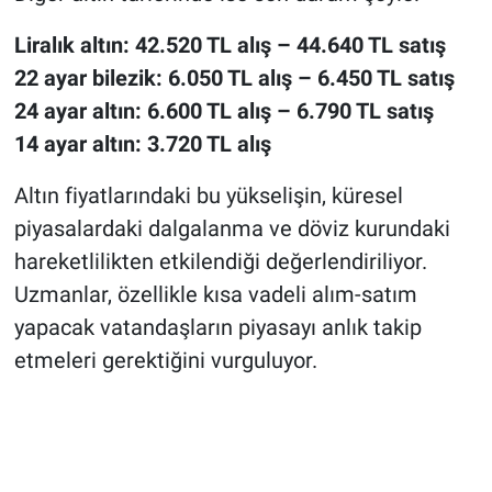
Liralık altın: 42.520 TL alış – 44.640 TL satış
22 ayar bilezik: 6.050 TL alış – 6.450 TL satış
24 ayar altın: 6.600 TL alış – 6.790 TL satış
14 ayar altın: 3.720 TL alış
Altın fiyatlarındaki bu yükselişin, küresel
piyasalardaki dalgalanma ve döviz kurundaki
hareketlilikten etkilendiği değerlendiriliyor.
Uzmanlar, özellikle kısa vadeli alım-satım
yapacak vatandaşların piyasayı anlık takip
etmeleri gerektiğini vurguluyor.