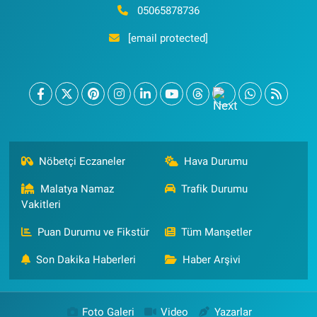
05065878736
[email protected]
Nöbetçi Eczaneler
Hava Durumu
Malatya Namaz
Trafik Durumu
Vakitleri
Puan Durumu ve Fikstür
Tüm Manşetler
Son Dakika Haberleri
Haber Arşivi
Foto Galeri
Video
Yazarlar