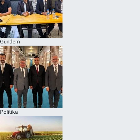
Gündem
Politika