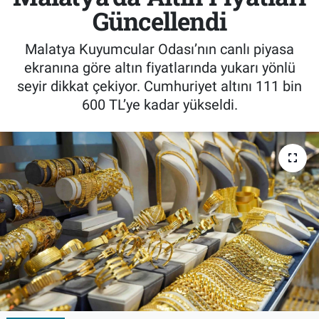
Güncellendi
Malatya Kuyumcular Odası’nın canlı piyasa
ekranına göre altın fiyatlarında yukarı yönlü
seyir dikkat çekiyor. Cumhuriyet altını 111 bin
600 TL’ye kadar yükseldi.