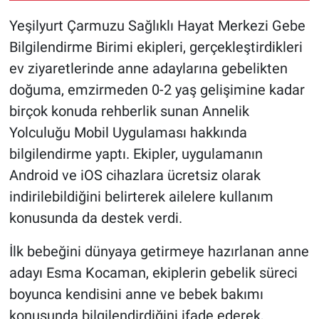
Yeşilyurt Çarmuzu Sağlıklı Hayat Merkezi Gebe
Bilgilendirme Birimi ekipleri, gerçekleştirdikleri
ev ziyaretlerinde anne adaylarına gebelikten
doğuma, emzirmeden 0-2 yaş gelişimine kadar
birçok konuda rehberlik sunan Annelik
Yolculuğu Mobil Uygulaması hakkında
bilgilendirme yaptı. Ekipler, uygulamanın
Android ve iOS cihazlara ücretsiz olarak
indirilebildiğini belirterek ailelere kullanım
konusunda da destek verdi.
İlk bebeğini dünyaya getirmeye hazırlanan anne
adayı Esma Kocaman, ekiplerin gebelik süreci
boyunca kendisini anne ve bebek bakımı
konusunda bilgilendirdiğini ifade ederek,