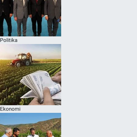
Politika
Ekonomi