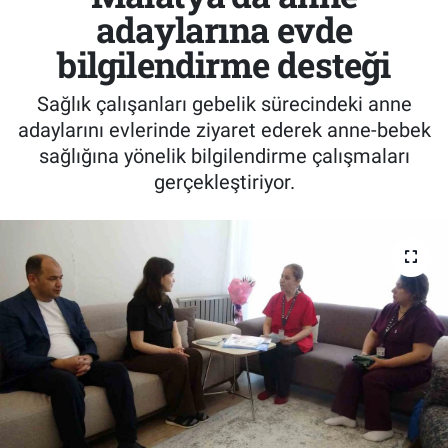
adaylarına evde
bilgilendirme desteği
Sağlık çalışanları gebelik sürecindeki anne
adaylarını evlerinde ziyaret ederek anne-bebek
sağlığına yönelik bilgilendirme çalışmaları
gerçekleştiriyor.