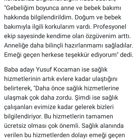
"Gebeliğim boyunca anne ve bebek bakımı
hakkında bilgilendirildim. Doğum ve bebek
bakımıyla ilgili korkularım vardı. Profesyonel
ekip sayesinde kendime olan özgüvenim arttı.
Anneliğe daha bilinçli hazırlanmamı sağladılar.
Emeği geçen herkese teşekkür ediyorum" dedi.
Baba adayı Yusuf Kocaman ise sağlık
hizmetlerinin artık evlere kadar ulaştığını
belirterek, "Daha önce sağlık hizmetlerine
ulaşmak çok daha zordu. Şimdi ise sağlık
çalışanları evimize kadar gelerek bizleri
bilgilendiriyor. Bu hizmetlerin tamamen
ücretsiz olması çok önemli. Sağlık alanında
verilen bu hizmetlerden dolayı emeği geçen