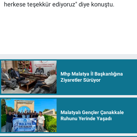
herkese teşekkür ediyoruz" diye konuştu.
Mhp Malatya İl Başkanlığına
Ziyaretler Sürüyor
Malatyalı Gençler Çanakkale
Ruhunu Yerinde Yaşadı