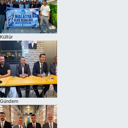
Kültür
Gündem