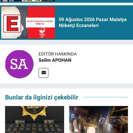
09 Ağustos 2026 Pazar Malatya
Nöbetçi Eczaneleri
EDITÖR HAKKINDA
Selim APOHAN
Bunlar da ilginizi çekebilir