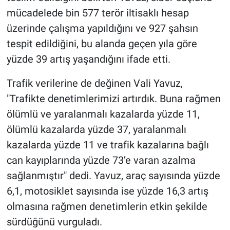
mücadelede bin 577 terör iltisaklı hesap
üzerinde çalışma yapıldığını ve 927 şahsın
tespit edildiğini, bu alanda geçen yıla göre
yüzde 39 artış yaşandığını ifade etti.
Trafik verilerine de değinen Vali Yavuz,
"Trafikte denetimlerimizi artırdık. Buna rağmen
ölümlü ve yaralanmalı kazalarda yüzde 11,
ölümlü kazalarda yüzde 37, yaralanmalı
kazalarda yüzde 11 ve trafik kazalarına bağlı
can kayıplarında yüzde 73’e varan azalma
sağlanmıştır" dedi. Yavuz, araç sayısında yüzde
6,1, motosiklet sayısında ise yüzde 16,3 artış
olmasına rağmen denetimlerin etkin şekilde
sürdüğünü vurguladı.