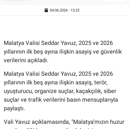
04.06.2026 - 13:22
Malatya Valisi Seddar Yavuz, 2025 ve 2026
yıllarının ilk beş ayına ilişkin asayiş ve güvenlik
verilerini açıkladı.
Malatya Valisi Seddar Yavuz, 2025 ve 2026
yıllarının ilk beş ayına ilişkin asayiş, terör,
uyuşturucu, organize suçlar, kaçakçılık, siber
suçlar ve trafik verilerini basın mensuplarıyla
paylaştı.
Vali Yavuz açıklamasında, "Malatya’mızın huzur