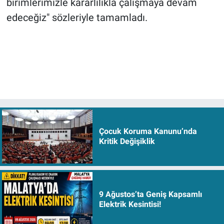
birimlerimizle kararlılıkla çalışmaya devam
edeceğiz" sözleriyle tamamladı.
Çocuk Koruma Kanunu’nda
Kritik Değişiklik
9 Ağustos’ta Geniş Kapsamlı
Elektrik Kesintisi!