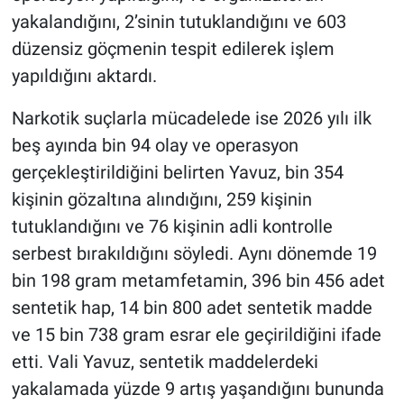
yakalandığını, 2’sinin tutuklandığını ve 603
düzensiz göçmenin tespit edilerek işlem
yapıldığını aktardı.
Narkotik suçlarla mücadelede ise 2026 yılı ilk
beş ayında bin 94 olay ve operasyon
gerçekleştirildiğini belirten Yavuz, bin 354
kişinin gözaltına alındığını, 259 kişinin
tutuklandığını ve 76 kişinin adli kontrolle
serbest bırakıldığını söyledi. Aynı dönemde 19
bin 198 gram metamfetamin, 396 bin 456 adet
sentetik hap, 14 bin 800 adet sentetik madde
ve 15 bin 738 gram esrar ele geçirildiğini ifade
etti. Vali Yavuz, sentetik maddelerdeki
yakalamada yüzde 9 artış yaşandığını bununda