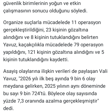
güvenlik birimlerinin yoğun ve etkin
çalışmasının sonucu olduğunu söyledi.
Organize suçlarla mücadelede 11 operasyon
gerçekleştirildiğini, 23 kişinin gözaltına
alındığını ve 8 kişinin tutuklandığını belirten
Yavuz, kaçakçılıkla mücadelede 79 operasyon
yapıldığını, 121 kişinin gözaltına alındığını ve 5
kişinin tutuklandığını kaydetti.
Asayiş olaylarına ilişkin verileri de paylaşan Vali
Yavuz, "2026 yılı ilk beş ayında 9 bin 6 olay
meydana gelirken, 2025 yılının aynı döneminde
bu sayı 9 bin 724’tü. Böylece olay sayısında
yüzde 7,3 oranında azalma gerçekleşmiştir"
dedi.