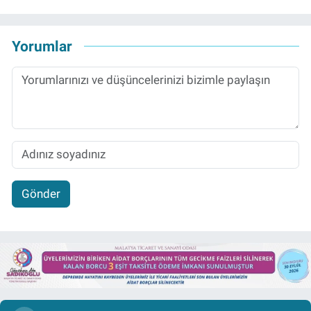
Yorumlar
Gönder