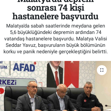
sonrası 74 kişi
hastanelere başvurdu
Malatya'da sabah saatlerinde meydana gelen
5,6 büyüklüğündeki depremin ardından 74
vatandaş hastanelere başvurdu. Malatya Valisi
Seddar Yavuz, başvuruların büyük bölümünün
korku ve panik nedeniyle gerçekleştiğini belirtti.