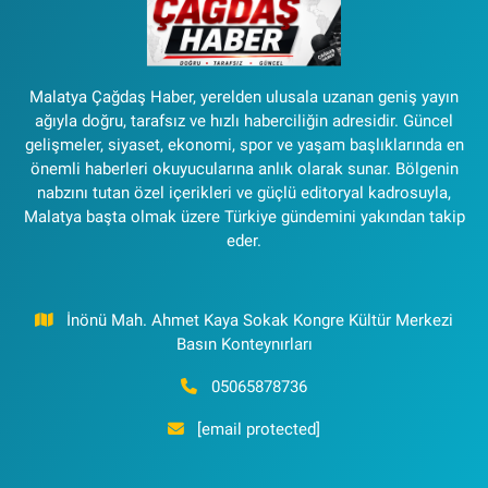
Malatya Çağdaş Haber, yerelden ulusala uzanan geniş yayın
ağıyla doğru, tarafsız ve hızlı haberciliğin adresidir. Güncel
gelişmeler, siyaset, ekonomi, spor ve yaşam başlıklarında en
önemli haberleri okuyucularına anlık olarak sunar. Bölgenin
nabzını tutan özel içerikleri ve güçlü editoryal kadrosuyla,
Malatya başta olmak üzere Türkiye gündemini yakından takip
eder.
İnönü Mah. Ahmet Kaya Sokak Kongre Kültür Merkezi
Basın Konteynırları
05065878736
[email protected]