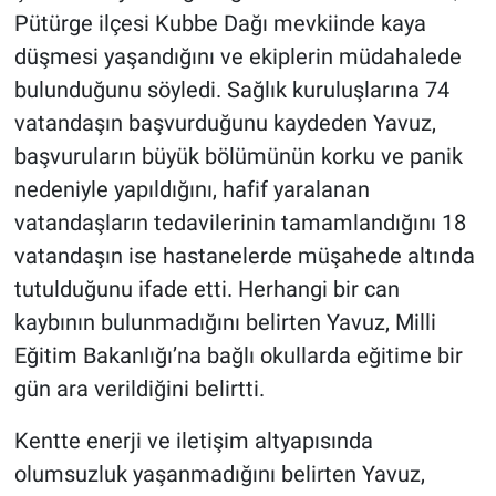
Pütürge ilçesi Kubbe Dağı mevkiinde kaya
düşmesi yaşandığını ve ekiplerin müdahalede
bulunduğunu söyledi. Sağlık kuruluşlarına 74
vatandaşın başvurduğunu kaydeden Yavuz,
başvuruların büyük bölümünün korku ve panik
nedeniyle yapıldığını, hafif yaralanan
vatandaşların tedavilerinin tamamlandığını 18
vatandaşın ise hastanelerde müşahede altında
tutulduğunu ifade etti. Herhangi bir can
kaybının bulunmadığını belirten Yavuz, Milli
Eğitim Bakanlığı’na bağlı okullarda eğitime bir
gün ara verildiğini belirtti.
Kentte enerji ve iletişim altyapısında
olumsuzluk yaşanmadığını belirten Yavuz,