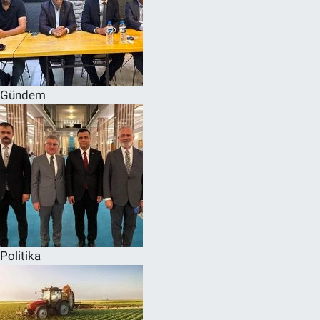
Gündem
Politika