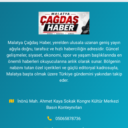
Malatya Çağdaş Haber, yerelden ulusala uzanan geniş yayın
ağıyla doğru, tarafsız ve hızlı haberciliğin adresidir. Güncel
gelişmeler, siyaset, ekonomi, spor ve yaşam başlıklarında en
önemli haberleri okuyucularına anlık olarak sunar. Bölgenin
nabzını tutan özel içerikleri ve güçlü editoryal kadrosuyla,
Malatya başta olmak üzere Türkiye gündemini yakından takip
eder.
İnönü Mah. Ahmet Kaya Sokak Kongre Kültür Merkezi
Basın Konteynırları
05065878736