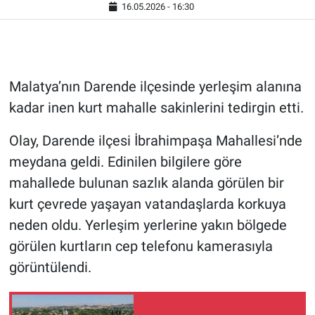
16.05.2026 - 16:30
Malatya’nın Darende ilçesinde yerleşim alanına
kadar inen kurt mahalle sakinlerini tedirgin etti.
Olay, Darende ilçesi İbrahimpaşa Mahallesi’nde
meydana geldi. Edinilen bilgilere göre
mahallede bulunan sazlık alanda görülen bir
kurt çevrede yaşayan vatandaşlarda korkuya
neden oldu. Yerleşim yerlerine yakın bölgede
görülen kurtların cep telefonu kamerasıyla
görüntülendi.