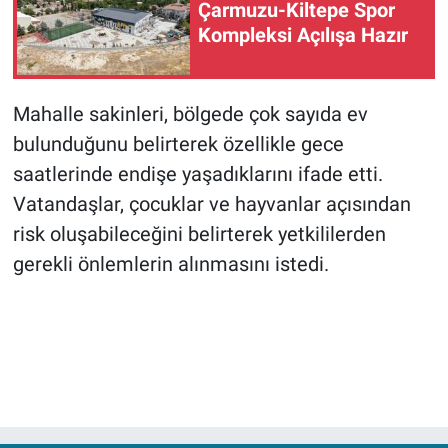
Çarmuzu-Kiltepe Spor
Kompleksi Açılışa Hazır
Mahalle sakinleri, bölgede çok sayıda ev
bulunduğunu belirterek özellikle gece
saatlerinde endişe yaşadıklarını ifade etti.
Vatandaşlar, çocuklar ve hayvanlar açısından
risk oluşabileceğini belirterek yetkililerden
gerekli önlemlerin alınmasını istedi.