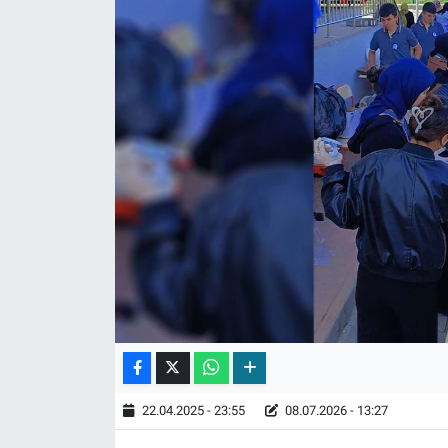
22.04.2025 - 23:55
08.07.2026 - 13:27