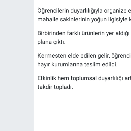
Öğrencilerin duyarlılığıyla organize e
mahalle sakinlerinin yoğun ilgisiyle k
Birbirinden farklı ürünlerin yer aldı
plana çıktı.
Kermesten elde edilen gelir, öğrenci
hayır kurumlarına teslim edildi.
Etkinlik hem toplumsal duyarlılığı a
takdir topladı.