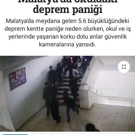
deprem paniği
Malatya'da meydana gelen 5.6 büyüklüğündeki
deprem kentte paniğe neden olurken, okul ve iş
yerlerinde yaşanan korku dolu anlar güvenlik
kameralarına yansıdı.