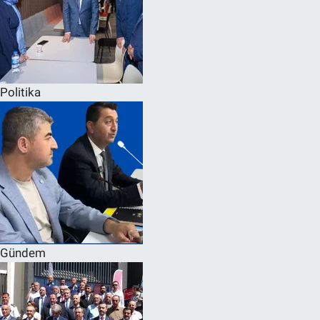
Politika
Gündem