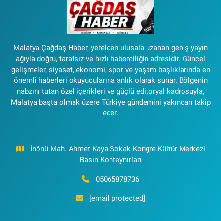
Malatya Çağdaş Haber, yerelden ulusala uzanan geniş yayın
ağıyla doğru, tarafsız ve hızlı haberciliğin adresidir. Güncel
gelişmeler, siyaset, ekonomi, spor ve yaşam başlıklarında en
önemli haberleri okuyucularına anlık olarak sunar. Bölgenin
nabzını tutan özel içerikleri ve güçlü editoryal kadrosuyla,
Malatya başta olmak üzere Türkiye gündemini yakından takip
eder.
İnönü Mah. Ahmet Kaya Sokak Kongre Kültür Merkezi
Basın Konteynırları
05065878736
[email protected]