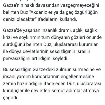
Gazze'nin haklı davasından vazgeçmeyeceğini
belirten Düz "Akdeniz er ya da geç özgürlüğün
denizi olacaktır." ifadelerini kullandı.
Gazze'de yaşanan insanlık dramı, açlık, sağlık
krizi ve soykırımın tüm dünyanın gözleri önünde
sürdüğünü belirten Düz, uluslararası kurumlar
ile dünya devletlerinin sessizliğinin israilin
pervasızlığını artırdığını söyledi.
Bu sessizliğin Gazze'deki zulmün sürmesine ve
insani yardım koridorlarının engellenmesine
zemin hazırladığını ifade eden Düz, uluslararası
kuruluşlar ile devletleri somut adımlar atmaya
çağırdı.