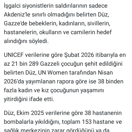
İşgalci siyonistlerin saldırılarının sadece
Akdeniz'le sınırlı olmadığını belirten Düz,
Gazze'de bebeklerin, kadınların, sivillerin,
hastanelerin, okulların ve camilerin hedef
alındığını söyledi.
UNICEF verilerine göre Şubat 2026 itibarıyla en
az 21 bin 289 Gazzeli çocuğun şehit edildiğini
belirten Düz, UN Women tarafından Nisan
2026’da yayımlanan rapora göre ise 38 binden
fazla kadın ve kız çocuğunun yaşamını
yitirdiğini ifade etti.
Düz, Ekim 2025 verilerine göre 38 hastanenin
bombalarla yıkıldığını, toplam 153 hastane ve
sağlık merkezinin zarar gördüğünü ya da