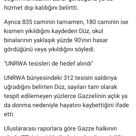
hizmet dışı kaldığını belirtti.
Ayrıca 835 caminin tamamen, 180 caminin ise
kısmen yıkıldığını kaydeden Düz, okul
binalarının yaklaşık yüzde 90'ının hasar
gördüğünü veya yıkıldığını söyledi.
"UNRWA tesisleri de hedef alındı"
UNRWA bünyesindeki 312 tesisin saldırıya
uğradığını belirten Düz, sayıları tam olarak
tespit edilemeyen yüzlerce Gazzelinin açlık ya
da donma nedeniyle hayatını kaybettiğini ifade
etti.
Uluslararası raporlara göre Gazze halkının