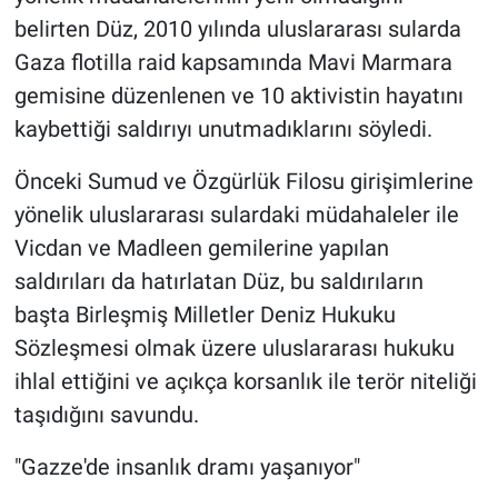
belirten Düz, 2010 yılında uluslararası sularda
Gaza flotilla raid kapsamında Mavi Marmara
gemisine düzenlenen ve 10 aktivistin hayatını
kaybettiği saldırıyı unutmadıklarını söyledi.
Önceki Sumud ve Özgürlük Filosu girişimlerine
yönelik uluslararası sulardaki müdahaleler ile
Vicdan ve Madleen gemilerine yapılan
saldırıları da hatırlatan Düz, bu saldırıların
başta Birleşmiş Milletler Deniz Hukuku
Sözleşmesi olmak üzere uluslararası hukuku
ihlal ettiğini ve açıkça korsanlık ile terör niteliği
taşıdığını savundu.
"Gazze'de insanlık dramı yaşanıyor"