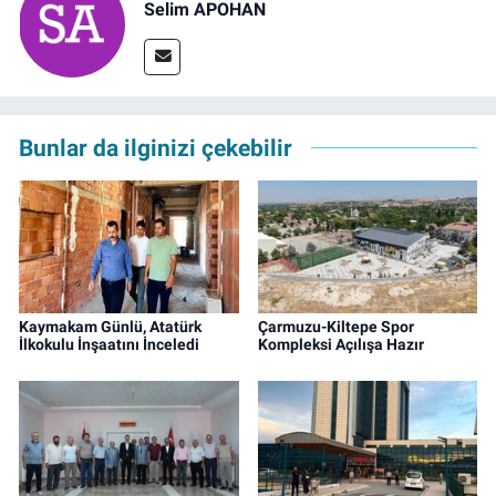
Selim APOHAN
Bunlar da ilginizi çekebilir
Kaymakam Günlü, Atatürk
Çarmuzu-Kiltepe Spor
İlkokulu İnşaatını İnceledi
Kompleksi Açılışa Hazır