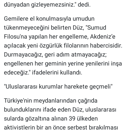
dünyadan gizleyemezsiniz." dedi.
Gemilere el konulmasıyla umudun
tükenmeyeceğini belirten Düz, "Sumud
Filosu'na yapılan her engelleme, Akdeniz’e
açılacak yeni özgürlük filolarının habercisidir.
Durmayacağız, geri adım atmayacağız;
engellenen her geminin yerine yenilerini inşa
edeceğiz." ifadelerini kullandı.
"Uluslararası kurumlar harekete geçmeli"
Türkiye'nin meydanlarından çağrıda
bulunduklarını ifade eden Düz, uluslararası
sularda gözaltına alınan 39 ülkeden
aktivistlerin bir an önce serbest bırakılması