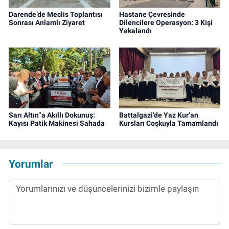
Darende’de Meclis Toplantısı
Hastane Çevresinde
Sonrası Anlamlı Ziyaret
Dilencilere Operasyon: 3 Kişi
Yakalandı
Sarı Altın”a Akıllı Dokunuş:
Battalgazi’de Yaz Kur’an
Kayısı Patik Makinesi Sahada
Kursları Coşkuyla Tamamlandı
Yorumlar