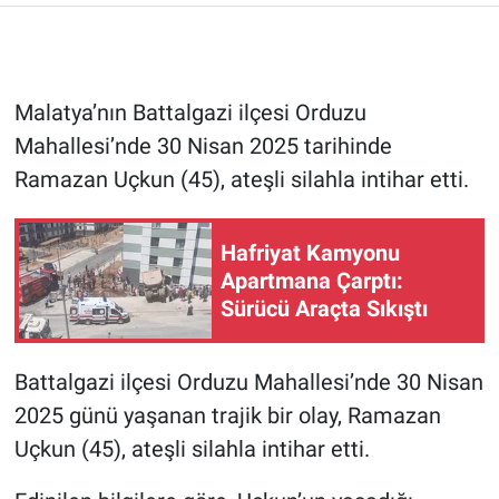
Malatya’nın Battalgazi ilçesi Orduzu
Mahallesi’nde 30 Nisan 2025 tarihinde
Ramazan Uçkun (45), ateşli silahla intihar etti.
Hafriyat Kamyonu
Apartmana Çarptı:
Sürücü Araçta Sıkıştı
Battalgazi ilçesi Orduzu Mahallesi’nde 30 Nisan
2025 günü yaşanan trajik bir olay, Ramazan
Uçkun (45), ateşli silahla intihar etti.