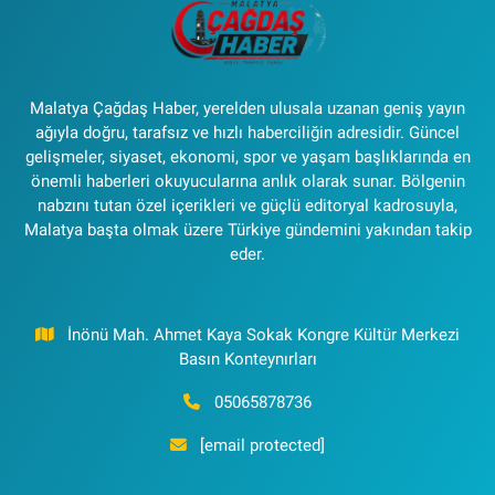
Malatya Çağdaş Haber, yerelden ulusala uzanan geniş yayın
ağıyla doğru, tarafsız ve hızlı haberciliğin adresidir. Güncel
gelişmeler, siyaset, ekonomi, spor ve yaşam başlıklarında en
önemli haberleri okuyucularına anlık olarak sunar. Bölgenin
nabzını tutan özel içerikleri ve güçlü editoryal kadrosuyla,
Malatya başta olmak üzere Türkiye gündemini yakından takip
eder.
İnönü Mah. Ahmet Kaya Sokak Kongre Kültür Merkezi
Basın Konteynırları
05065878736
[email protected]