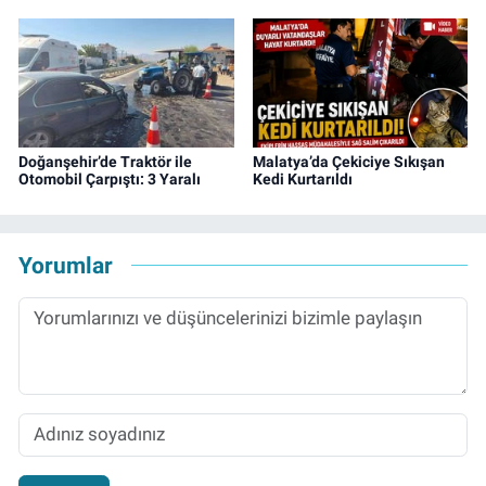
Doğanşehir’de Traktör ile
Malatya’da Çekiciye Sıkışan
Otomobil Çarpıştı: 3 Yaralı
Kedi Kurtarıldı
Yorumlar