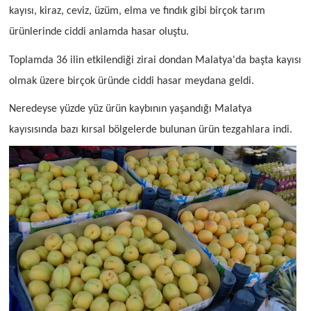
kayısı, kiraz, ceviz, üzüm, elma ve fındık gibi birçok tarım
ürünlerinde ciddi anlamda hasar oluştu.
Toplamda 36 ilin etkilendiği zirai dondan Malatya'da başta kayısı
olmak üzere birçok üründe ciddi hasar meydana geldi.
Neredeyse yüzde yüz ürün kaybının yaşandığı Malatya
kayısısında bazı kırsal bölgelerde bulunan ürün tezgahlara indi.