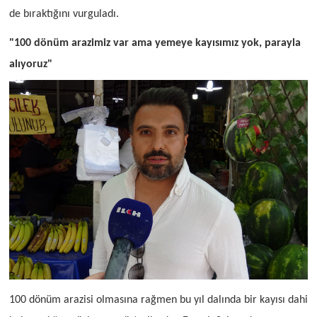
de bıraktığını vurguladı.
"100 dönüm arazimiz var ama yemeye kayısımız yok, parayla
alıyoruz"
100 dönüm arazisi olmasına rağmen bu yıl dalında bir kayısı dahi