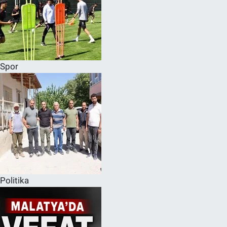
Spor
Politika