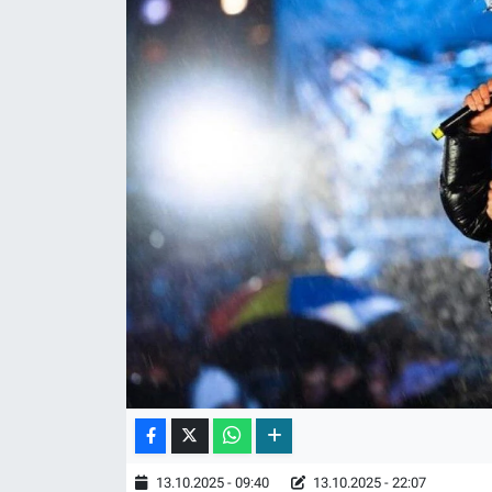
13.10.2025 - 09:40
13.10.2025 - 22:07