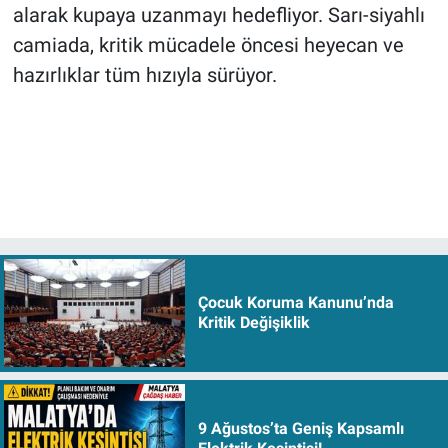
alarak kupaya uzanmayı hedefliyor. Sarı-siyahlı
camiada, kritik mücadele öncesi heyecan ve
hazırlıklar tüm hızıyla sürüyor.
Çocuk Koruma Kanunu’nda
Kritik Değişiklik
9 Ağustos’ta Geniş Kapsamlı