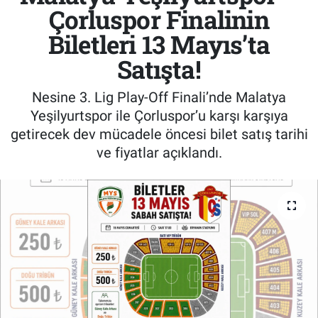
Çorluspor Finalinin
Biletleri 13 Mayıs’ta
Satışta!
Nesine 3. Lig Play-Off Finali’nde Malatya
Yeşilyurtspor ile Çorluspor’u karşı karşıya
getirecek dev mücadele öncesi bilet satış tarihi
ve fiyatlar açıklandı.