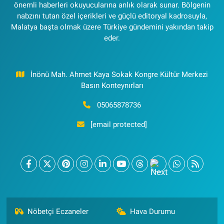
önemli haberleri okuyucularına anlık olarak sunar. Bölgenin
nabzını tutan özel içerikleri ve güçlü editoryal kadrosuyla,
Malatya başta olmak üzere Türkiye gündemini yakından takip
eder.
İnönü Mah. Ahmet Kaya Sokak Kongre Kültür Merkezi
Basın Konteynırları
05065878736
[email protected]
Nöbetçi Eczaneler
Hava Durumu