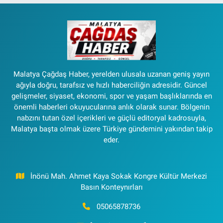
Malatya Çağdaş Haber, yerelden ulusala uzanan geniş yayın
ağıyla doğru, tarafsız ve hızlı haberciliğin adresidir. Güncel
gelişmeler, siyaset, ekonomi, spor ve yaşam başlıklarında en
önemli haberleri okuyucularına anlık olarak sunar. Bölgenin
nabzını tutan özel içerikleri ve güçlü editoryal kadrosuyla,
Malatya başta olmak üzere Türkiye gündemini yakından takip
eder.
İnönü Mah. Ahmet Kaya Sokak Kongre Kültür Merkezi
Basın Konteynırları
05065878736