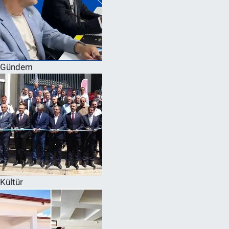
Gündem
Kültür