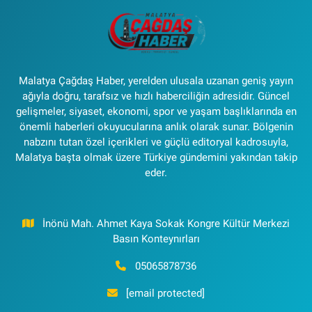
Malatya Çağdaş Haber, yerelden ulusala uzanan geniş yayın
ağıyla doğru, tarafsız ve hızlı haberciliğin adresidir. Güncel
gelişmeler, siyaset, ekonomi, spor ve yaşam başlıklarında en
önemli haberleri okuyucularına anlık olarak sunar. Bölgenin
nabzını tutan özel içerikleri ve güçlü editoryal kadrosuyla,
Malatya başta olmak üzere Türkiye gündemini yakından takip
eder.
İnönü Mah. Ahmet Kaya Sokak Kongre Kültür Merkezi
Basın Konteynırları
05065878736
[email protected]