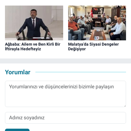
Ağbaba: Ailem ve Ben Kirli Bir
Malatya’da Siyasi Dengeler
İftirayla Hedefteyiz
Değişiyor
Yorumlar