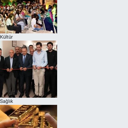
Kültür
Sağlık