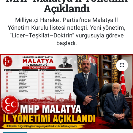
Açıklandı
Milliyetçi Hareket Partisi’nde Malatya İl
Yönetim Kurulu listesi netleşti. Yeni yönetim,
“Lider–Teşkilat–Doktrin” vurgusuyla göreve
başladı.