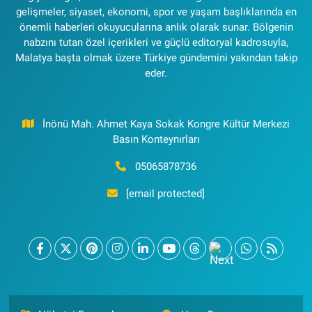
gelişmeler, siyaset, ekonomi, spor ve yaşam başlıklarında en
önemli haberleri okuyucularına anlık olarak sunar. Bölgenin
nabzını tutan özel içerikleri ve güçlü editoryal kadrosuyla,
Malatya başta olmak üzere Türkiye gündemini yakından takip
eder.
İnönü Mah. Ahmet Kaya Sokak Kongre Kültür Merkezi
Basın Konteynırları
05065878736
[email protected]