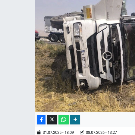
31.07.2025 - 18:09
08.07.2026 - 13:27