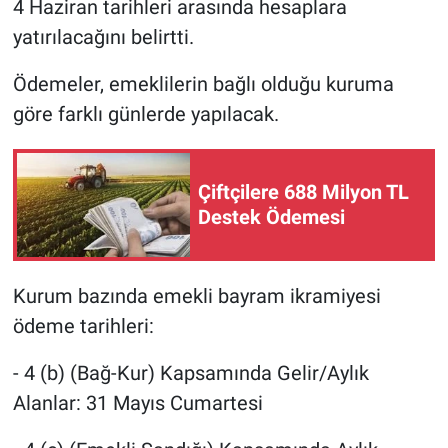
4 Haziran tarihleri arasında hesaplara
yatırılacağını belirtti.
Ödemeler, emeklilerin bağlı olduğu kuruma
göre farklı günlerde yapılacak.
Çiftçilere 688 Milyon TL
Destek Ödemesi
Kurum bazında emekli bayram ikramiyesi
ödeme tarihleri:
- 4 (b) (Bağ-Kur) Kapsamında Gelir/Aylık
Alanlar: 31 Mayıs Cumartesi