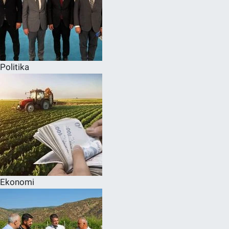
Politika
Ekonomi