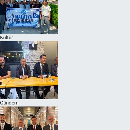
Kültür
Gündem