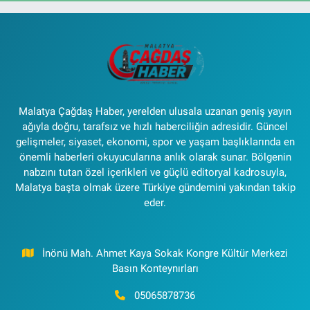
Malatya Çağdaş Haber, yerelden ulusala uzanan geniş yayın
ağıyla doğru, tarafsız ve hızlı haberciliğin adresidir. Güncel
gelişmeler, siyaset, ekonomi, spor ve yaşam başlıklarında en
önemli haberleri okuyucularına anlık olarak sunar. Bölgenin
nabzını tutan özel içerikleri ve güçlü editoryal kadrosuyla,
Malatya başta olmak üzere Türkiye gündemini yakından takip
eder.
İnönü Mah. Ahmet Kaya Sokak Kongre Kültür Merkezi
Basın Konteynırları
05065878736