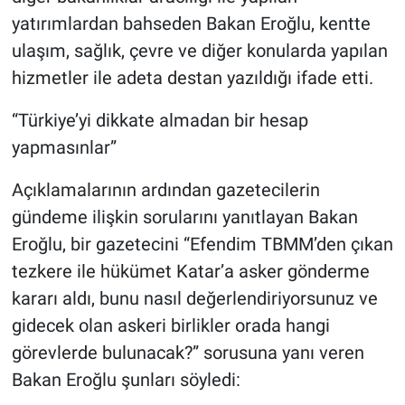
yatırımlardan bahseden Bakan Eroğlu, kentte
ulaşım, sağlık, çevre ve diğer konularda yapılan
hizmetler ile adeta destan yazıldığı ifade etti.
“Türkiye’yi dikkate almadan bir hesap
yapmasınlar”
Açıklamalarının ardından gazetecilerin
gündeme ilişkin sorularını yanıtlayan Bakan
Eroğlu, bir gazetecini “Efendim TBMM’den çıkan
tezkere ile hükümet Katar’a asker gönderme
kararı aldı, bunu nasıl değerlendiriyorsunuz ve
gidecek olan askeri birlikler orada hangi
görevlerde bulunacak?” sorusuna yanı veren
Bakan Eroğlu şunları söyledi: