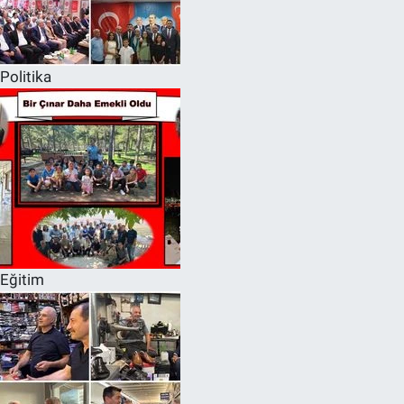
Politika
Eğitim