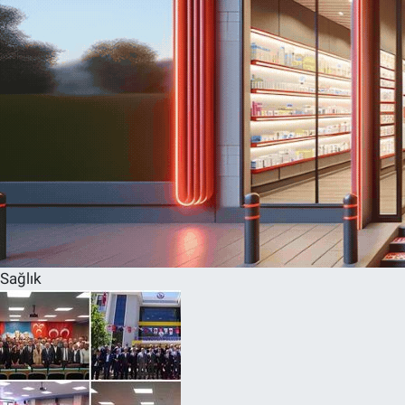
Sağlık