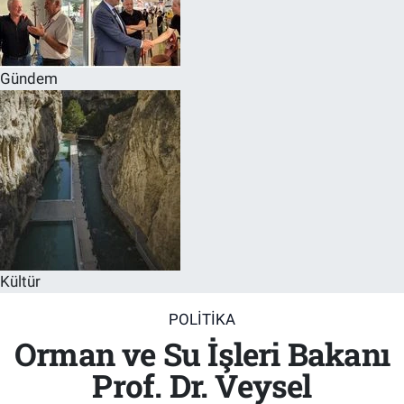
Gündem
Kültür
POLITIKA
Orman ve Su İşleri Bakanı
Prof. Dr. Veysel