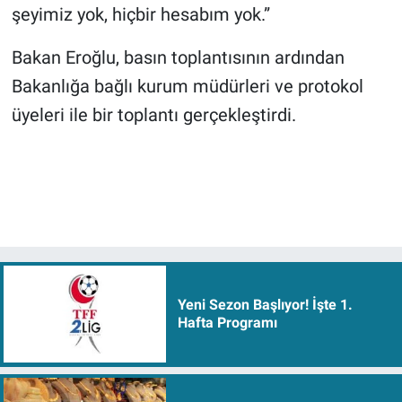
şeyimiz yok, hiçbir hesabım yok.”
Bakan Eroğlu, basın toplantısının ardından
Bakanlığa bağlı kurum müdürleri ve protokol
üyeleri ile bir toplantı gerçekleştirdi.
Yeni Sezon Başlıyor! İşte 1.
Hafta Programı